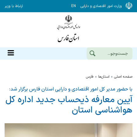
وزارت امور اقتصادی و دارایی
EN
ارتباط با وزیر
صفحه اصلی
استان‌ها
فارس
با حضور مدیر کل امور اقتصادی و دارایی استان فارس برگزار شد:
آیین معارفه ذیحساب جدید اداره کل
هواشناسی استان