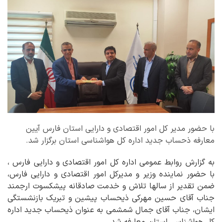
با حضور مدیر کل امور اقتصادی و دارایی استان فارس آیین
معارفه ذحساب جدید اداره کل هواشناسی استان برگزار شد.
به گزارش روابط عمومی اداره کل امور اقتصادی و دارایی فارس ،
با حضور نماینده وزیر و مدیرکل امور اقتصادی و دارایی فارس،
ضمن تقدیر از سالها تلاش و خدمت صادقانه پیشکسوت ارجمند
جناب آقای حسین مهرکی ذیحساب پیشین و تبریک بازنشستگی
ایشان، جناب آقای جمال شمشمی به عنوان ذیحساب جدید اداره
کل هواشناسی استان معارفه شد .