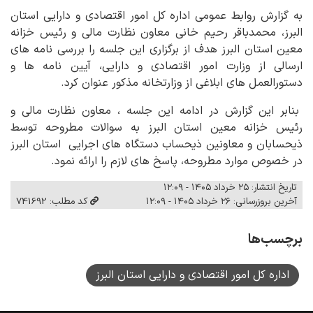
به گزارش روابط عمومی اداره کل امور اقتصادی و دارایی استان
البرز، محمدباقر رحیم خانی معاون نظارت مالی و رئیس خزانه
معین استان البرز هدف از برگزاری این جلسه را بررسی نامه های
ارسالی از وزارت امور اقتصادی و دارایی، آیین نامه ها و
دستورالعمل های ابلاغی از وزارتخانه مذکور عنوان کرد.
بنابر این گزارش در ادامه این جلسه ، معاون نظارت مالی و
رئیس خزانه معین استان البرز به سوالات مطروحه توسط
ذیحسابان و معاونین ذیحساب دستگاه های اجرایی استان البرز
در خصوص موارد مطروحه، پاسخ های لازم را ارائه نمود.
تاریخ انتشار: ۲۵ خرداد ۱۴۰۵ - ۱۲:۰۹
آخرین بروزرسانی: ۲۶ خرداد ۱۴۰۵ - ۱۲:۰۹
کد مطلب: 741692
برچسب‌ها
اداره کل امور اقتصادی و دارایی استان البرز