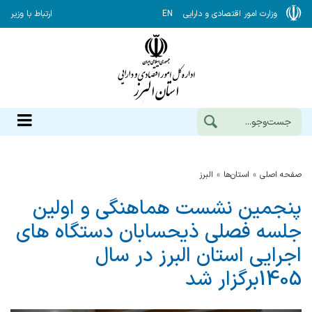
وزارت امور اقتصادی و دارایی
EN
ارتباط با وزیر
صفحه اصلی
استان‌ها
البرز
پنجمین نشست هماهنگی و اولین
جلسه فصلی ذیحسابان دستگاه های
اجرایی استان البرز در سال
1405برگزار شد