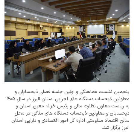
پنجمین نشست هماهنگی و اولین جلسه فصلی ذیحسابان و
معاونین ذیحساب دستگاه های اجرایی استان البرز در سال 1405
به ریاست معاون نظارت مالی و رئیس خزانه معین استان و
ذیحسابان و معاونین ذیحساب دستگاه های مذکور در محل
سالن اقتصاد مقاومتی اداره کل امور اقتصادی و دارایی استان
البرز برگزار شد.