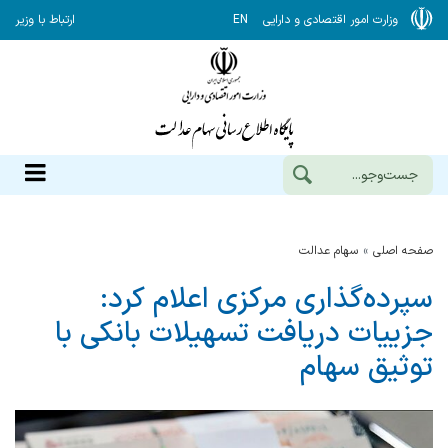
وزارت امور اقتصادی و دارایی
EN
ارتباط با وزیر
صفحه اصلی
سهام عدالت
سپرده‌گذاری مرکزی اعلام کرد:
جزییات دریافت تسهیلات بانکی با
توثیق سهام