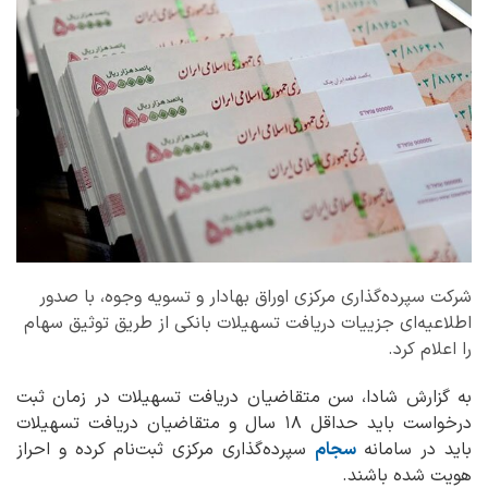
شرکت سپرده‌گذاری مرکزی اوراق بهادار و تسویه وجوه، با صدور
اطلاعیه‌ای جزییات دریافت تسهیلات بانکی از طریق توثیق سهام
را اعلام کرد.
به گزارش شادا، سن متقاضیان دریافت تسهیلات در زمان ثبت
درخواست باید حداقل ۱۸ سال و متقاضیان دریافت تسهیلات
باید در سامانه
سجام
سپرده‌گذاری مرکزی ثبت‌نام کرده و احراز
هویت شده باشند.