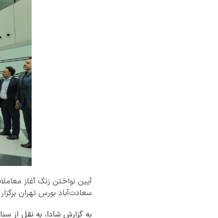
سعادت‌آباد بورس تهران برگزار
به گزارش شادا، به نقل از سن