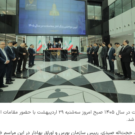
آیین نواختن زنگ آغاز معاملات در سال ۱۴۰۵ صبح امروز سه‌شنبه ۲۹ ا
 شد.
ا، حجت‌اله صیدی، رییس سازمان بورس و اوراق بهادار در این مراسم