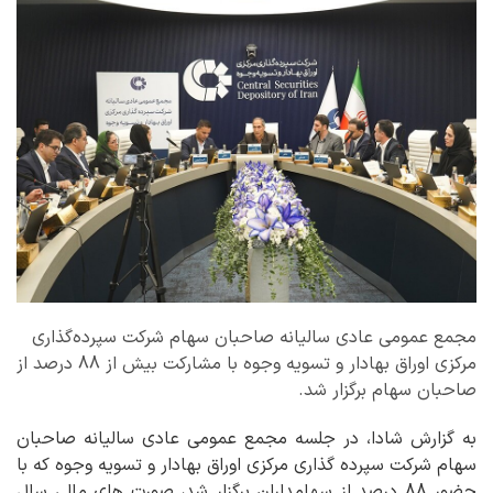
مجمع عمومی عادی سالیانه صاحبان سهام شرکت سپرده‌گذاری
مرکزی اوراق بهادار و تسویه وجوه با مشارکت بیش از 88 درصد از
صاحبان سهام برگزار شد.
به گزارش شادا، در جلسه مجمع عمومی عادی سالیانه صاحبان
سهام شرکت سپرده گذاری مرکزی اوراق بهادار و تسویه وجوه که با
حضور 88 درصد از سهامداران برگزار شد، صورت های مالی سال