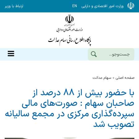
وزارت امور اقتصادی و دارایی
EN
ارتباط با وزیر
صفحه اصلی
سهام عدالت
با حضور بیش از 88 درصد از
صاحبان سهام : صورت‌های مالی
سپرده‌گذاری مرکزی در مجمع سالیانه
تصویب شد