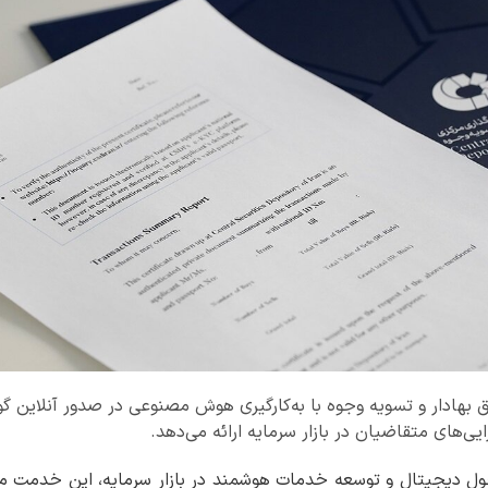
ق بهادار و تسویه وجوه با به‌کارگیری هوش مصنوعی در صدور آنلاین گ
ی‌های متقاضیان در بازار سرمایه ارائه می‌دهد.
حول دیجیتال و توسعه خدمات هوشمند در بازار سرمایه، این خدمت م