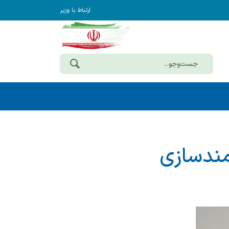
ارتباط با وزیر
مندسازی