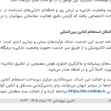
 موسسات اعتباری، این گواهی را در دو قالب مجزا دریافت کنند.
 وضعیت دارایی» بر ارزش روز و لحظه‌ای دارایی‌های ثبت‌شده در بازا
» اختصاص یافته که گزارش دقیق فعالیت معاملاتی سهام‌دار را در
کان استعلام آنلاین بین‌المللی
نسخه جدید این خدمت، حذف فرآیندهای سنتی و زمان‌بر اداری است. 
درگاه 
رت کاملاً آنی و در لحظه صادر می‌شود.
ت و اصالت این اسناد، سپرده‌گذاری مرکزی زیرساخت استعلام آنلاین 
انه‌ها در سراسر جهان می‌توانند برای راستی‌آزمایی مستقل و آنلاین گو
انی
https://en.csdiran.ir
مراجعه کرده و از اصالت سند مطمئن شوند
آخرین بروزرسانی: ۲۷ خرداد ۱۴۰۵ - ۰۹:۲۳