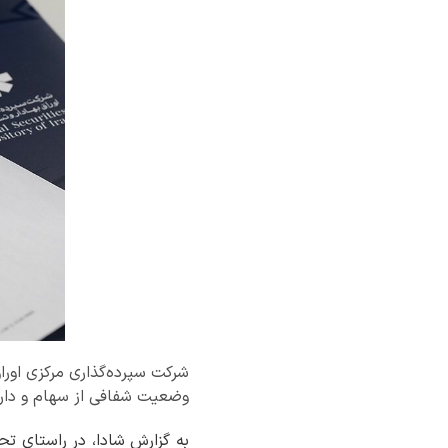
شرکت سپرده‌گذاری مرکزی اورا
وضعیت شفافی از سهام و دارای
به گزارش شادا، در راستای ت