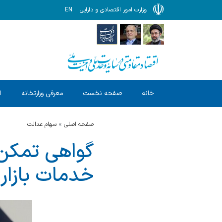
وزارت امور اقتصادی و دارایی
EN
خانه
صفحه نخست
معرفی وزارتخانه
ا
صفحه اصلی
سهام عدالت
گواهی تمکن 
خدمات بازار 