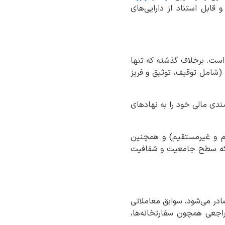
ابل استناد از دارایی‌های
است. برخلاف گذشته که تنها
(شامل توقیف، توثیق و فریز
مندی مالی خود را به نهادهای
قیم و غیرمستقیم) و همچنین
میع شده‌اند؛ خدمتی که سطح جامعیت و شفافیت
صادر می‌شود، سوابق معاملاتی
اجعی همچون سفارتخانه‌ها،