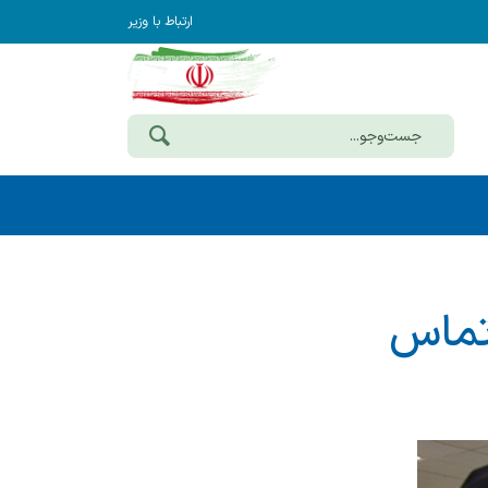
ارتباط با وزیر
ز تماس