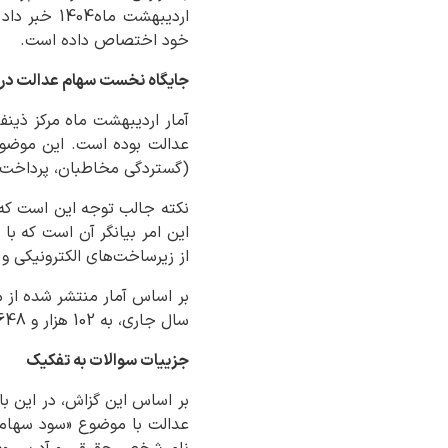
خود اختصاص داده است.
جایگاه نخست سهام عدالت در
عدالت بوده است. این موضو
(گستردگی مخاطبان، پرداخت س
نکته جالب توجه این است که 
این امر بیانگر آن است که با
از زیرساخت‌های الکترونیکی و 
سال جاری، به 102 هزار و 648 تماس پاسخ داده شده است.
جزییات سوالات به تفکیک
عدالت با موضوع «سود سهام عدالت و تقسیم 