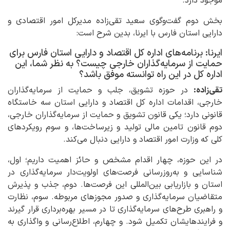
موجود دارد.
بخش دوم گفت‌وگوی سعید تقی‌زاده مدیرکل امور اقتصادی و
دارایی استان فارس با ایرنا، بدین شرح است:
ایرنا: برنامه‌های اداره کل اقتصاد و دارایی استان فارس برای
حمایت از سرمایه‌گذاران خارجی چیست؟ به نظر شما، این
اداره کل در این راه توانسته موفق باشد؟
تقی‌زاده:
در حوزه تشویق، جلب و حمایت از سرمایه‌گذاران
خارجی، اقدامات اداره کل اقتصاد و دارایی استان سه خاستگاه
قانونی دارد؛ یکی قانون تشویق و حمایت از سرمایه‌گذاران خارجی،
دوم قانون تامین مالی تولید و زیرساخت‌ها، و سوم رویکردهای
کلی که وزارت امور اقتصاد و دارایی دنبال می‌کند.
در این حوزه، چهار اقدام مشخص و حائز اهمیت داریم؛ اول،
شناسایی و به‌روزرسانی فرصت‌های اولویت‌دار سرمایه‌گذاری در
استان و بازاریابی بین‌المللی این فرصت‌ها. دوم، جذب و پذیرش
متقاضیان سرمایه‌گذاری و صدور مجوزهای مربوطه. سوم، نظارت
و راهبری طرح‌های سرمایه‌گذاری تا در مسیر بهره‌برداری قرار گیرند
و فرایندهایشان تکمیل شود. و چهارم، اطلاع‌رسانی و واگذاری به