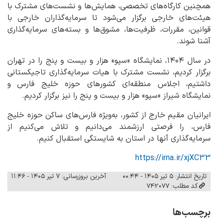
همچنین کارگاه‌های تخصصی، همایش‌ها و نشست‌های مشترک با
هیئت‌های خارجی برگزار می‌شود تا سرمایه‌گذاران خارجی با
قوانین، مقررات، ظرفیت‌ها، مشوق‌ها و بسته‌های سرمایه‌گذاری
آشنا شوند.
در سال ۱۴۰۴، نمایشگاه «سپو» هزار و بیست و پنج را در تهران
برگزار کردیم، نشست مشترک با هیات سرمایه‌گذاری تاجیکستانی
داشتیم، اجلاس منطقه‌ای کشورهای حوزه خلیج فارس و
نمایشگاه شیراز «سپو» هزار و بیست و پنج را نیز برگزار کردیم.
ایرانیان مقیم خارج از کشور، به‌ویژه فارس‌های ساکن حوزه خلیج
فارس، را فرصتی ارزشمند می‌دانیم و تلاش می‌کنیم از
سرمایه‌گذاری آنها در استان به شایستگی استقبال کنیم.
https://irna.ir/xjXC33
تاریخ انتشار: ۵ تیر ۱۴۰۵ - ۰۰:۴۴
آخرین بروزرسانی: ۷ تیر ۱۴۰۵ - ۱۱:۴۶
کد مطلب: 742077
برچسب‌ها