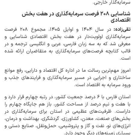
سرمایه‌گذار خارجی.
شناسایی ۲۰۸ فرصت سرمایه‌گذاری در هفت بخش
اقتصادی
تقی‌زاده:
در سال ۱۴۰۴ و اوایل ۱۴۰۵، مجموع ۲۰۸ فرصت
سرمایه‌گذاری اولویت‌دار در هفت بخش اقتصادی شناسایی و
معرفی شد که به سه زبان فارسی، عربی و انگلیسی ترجمه و در
قالب کتابچه فرصت‌های سرمایه‌گذاری به متقاضیان ارائه شده
است.
امروز مهم‌ترین رسالت ما در اداره کل اقتصاد و دارایی، رفع موانع
ساختاری و اجرایی در مسیر سرمایه‌گذاری و فرایندهای جذب و
ورود سرمایه به اقتصاد است.
استان فارس با ۶ درصد جمعیت کشور، در رتبه چهارم قرار دارد و
با هفت و نیم درصد از مساحت کشور، باز هم جایگاه چهارم را
داراست. ظرفیت‌های عظیمی در استان برای سرمایه‌گذاری در
بخش‌های صنعت، معدن، کشاورزی، گردشگری، بهداشت و درمان،
انرژی‌های نو، نفت و گاز و پتروشیمی، حمل‌ونقل، صنایع دستی و
بسیاری زمینه‌های دیگر وجود دارد.