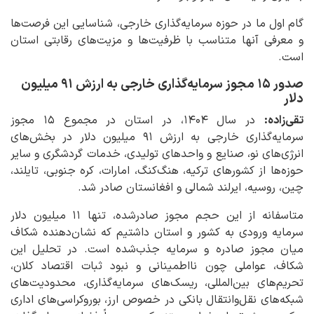
گام اول ما در حوزه سرمایه‌گذاری خارجی، شناسایی این فرصت‌ها
و معرفی آنها متناسب با ظرفیت‌ها و مزیت‌های رقابتی استان
است.
صدور ۱۵ مجوز سرمایه‌گذاری خارجی به ارزش ۹۱ میلیون
دلار
تقی‌زاده:
در سال ۱۴۰۴، در استان در مجموع ۱۵ مجوز
سرمایه‌گذاری خارجی به ارزش ۹۱ میلیون دلار در بخش‌های
انرژی‌های نو، صنایع و واحدهای تولیدی، خدمات گردشگری و سایر
حوزه‌ها از کشورهای ترکیه، هنگ‌کنگ، امارات، کره جنوبی، تایلند،
چین، روسیه، ایرلند شمالی و افغانستان صادر شد.
متاسفانه از این حجم مجوز صادرشده، تنها ۱۱ میلیون دلار
سرمایه ورودی به کشور و استان داشتیم که نشان‌دهنده شکاف
میان مجوز صادره و سرمایه جذب‌شده است. در تحلیل این
شکاف، عواملی چون نااطمینانی و نبود ثبات اقتصاد کلان،
تحریم‌های بین‌المللی، ریسک‌های سرمایه‌گذاری، محدودیت‌های
شبکه‌های نقل‌وانتقال بانکی در خصوص ارز، بوروکراسی‌های اداری