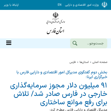
وزارت امور اقتصادی و دارایی
EN
ارتباط با وزیر
صفحه اصلی
استان‌ها
فارس
بخش دوم گفتگوی مدیرکل امور اقتصادی و دارایی فارس با
خبرگزاری ایرنا:
۹۱ میلیون دلار مجوز سرمایه‌گذاری
خارجی در فارس صادر شد/ تلاش
برای رفع موانع ساختاری
مدیرکل اقتصاد و دارایی فارس مطرح کرد: