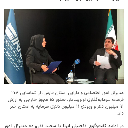
مدیرکل امور اقتصادی و دارایی استان فارس، از شناسایی ۲۰۸
فرصت سرمایه‌گذاری اولویت‌دار، صدور ۱۵ مجوز خارجی به ارزش
۹۱ میلیون دلار و ورودی ۱۱ میلیون دلاری سرمایه به استان خبر
داد.
در ادامه گفت‌وگوی تفصیلی ایرنا با سعید تقی‌زاده مدیرکل امور