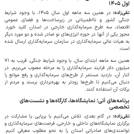
اول ۱۴۰۵
تقی‌زاده:
در همین سه ماهه اول سال ۱۴۰۵، با وجود شرایط
جنگی کشور و نااطمینانی در زیرساخت‌ها و فضای عمومی
اقتصاد، سه طرح سرمایه‌گذاری خارجی در استان کلید خورد.
مجوز یکی از آنها در حوزه انرژی‌های نو صادر شده و دو مورد دیگر
به هیات عالی سرمایه‌گذاری در سازمان سرمایه‌گذاری ارسال شده
است.
همین سه ماهه ابتدای سال، با وجود شرایط جنگی، قریب به ۷۱
میلیون دلار فرایند سرمایه‌گذاری را به مرحله مصوب می‌بریم. در
کنار آن، بازدید مستمر از طرح‌های سرمایه‌گذاری و رفع موانع را
دنبال می‌کنیم تا طرح‌ها زودتر به بهره‌برداری برسند و مردم از
برکات آن استفاده کنند.
برنامه‌های آتی؛ نمایشگاه‌ها، کارگاه‌ها و نشست‌های
تخصصی
تقی‌زاده:
در گام بعدی، تلاش می‌کنیم با برپایی یا مشارکت در
برگزاری نمایشگاه‌های داخلی و خارجی، فرصت‌های سرمایه‌گذاری و
توانمندی‌های صادراتی استان را به نحو مطلوب معرفی کنیم.