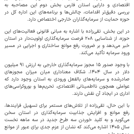
اقتصادی و دارایی استان فارس بخش دوم این مصاحبه به
بررسی دقیق‌تر اقدامات، چالش‌ها و برنامه‌های این اداره کل در
حوزه حمایت از سرمایه‌گذاران خارجی اختصاص دارد.
در این بخش، تقی‌زاده با اشاره به مبانی قانونی فعالیت‌های این
حوزه، از شناسایی ۲۰۸ فرصت سرمایه‌گذاری اولویت‌دار در استان
خبر می‌دهد و بر ضرورت رفع موانع ساختاری و اجرایی در مسیر
ورود سرمایه تأکید می‌کند.
با وجود صدور ۱۵ مجوز سرمایه‌گذاری خارجی به ارزش ۹۱ میلیون
دلار در سال ۱۴۰۴، شکاف معناداری میان میزان مجوزهای
صادرشده و سرمایه‌های بالفعل ورودی به استان وجود دارد که
عواملی همچون نااطمینانی اقتصادی، تحریم‌ها و بوروکراسی‌های
اداری در ایجاد آن نقش دارند.
با این حال، تقی‌زاده از تلاش‌های مستمر برای تسهیل فرایندها،
رفع موانع و افزایش جذابیت سرمایه‌گذاری در استان سخن
می‌گوید و به کلید خوردن سه طرح جدید در سه ماهه نخست
سال ۱۴۰۵ اشاره می‌کند که نشان از عزم جدی برای عبور از موانع