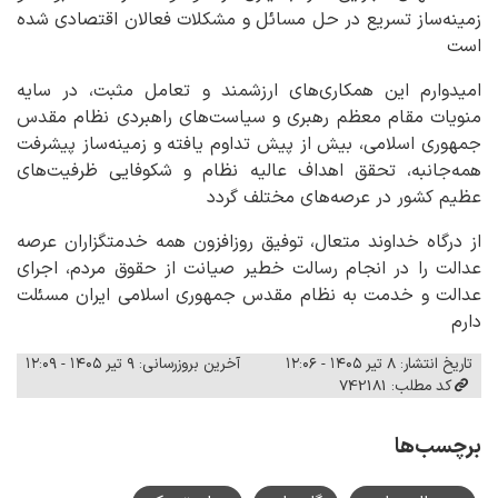
زمینه‌ساز تسریع در حل مسائل و مشکلات فعالان اقتصادی شده
است
امیدوارم این همکاری‌های ارزشمند و تعامل مثبت، در سایه
منویات مقام معظم رهبری و سیاست‌های راهبردی نظام مقدس
جمهوری اسلامی، بیش از پیش تداوم یافته و زمینه‌ساز پیشرفت
همه‌جانبه، تحقق اهداف عالیه نظام و شکوفایی ظرفیت‌های
عظیم کشور در عرصه‌های مختلف گردد
از درگاه خداوند متعال، توفیق روزافزون همه خدمتگزاران عرصه
عدالت را در انجام رسالت خطیر صیانت از حقوق مردم، اجرای
عدالت و خدمت به نظام مقدس جمهوری اسلامی ایران مسئلت
دارم
تاریخ انتشار: ۸ تیر ۱۴۰۵ - ۱۲:۰۶
آخرین بروزرسانی: ۹ تیر ۱۴۰۵ - ۱۲:۰۹
کد مطلب: 742181
برچسب‌ها