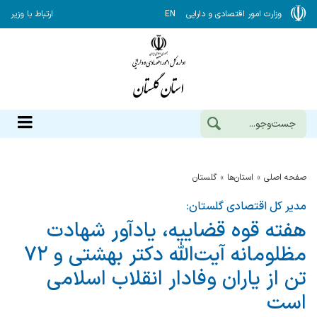
وزارت امور اقتصادی و دارایی
EN
ارتباط با وزیر
صفحه اصلی
استان‌ها
گلستان
مدیر کل اقتصادی گلستان:
هفته قوه قضاییه، یادآور شهادت
مظلومانه آیت‌الله دکتر بهشتی و ۷۲
تن از یاران وفادار انقلاب اسلامی
است