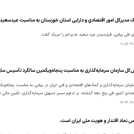
یک مدیرکل امور اقتصادی و دارایی استان خوزستان به مناسبت عیدسعید
ی طی پیامی، فرارسیدن عید سعید غدیرخم را تبریک گفت.
۱۴۰۵
س‌کل سازمان سرمایه‌گذاری به مناسبت پنجاه‌ویکمین سالگرد تأسیس ساز
زمان سرمایه‌گذاری و کمک‌های اقتصادی و فنی ایران در پیامی به مناسبت پنجاه‌ویک
ادی کشور طی پنج دهه گذشته، بر تداوم مسیر تسهیل سرمایه‌گذاری، تأمین مالی تو
۱۴۰۵
س نماد اقتدار و هویت ملی ایران است.