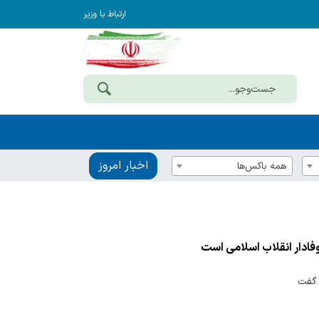
ارتباط با وزیر
اخبار امروز
همه باکس‌ها
ک گفت