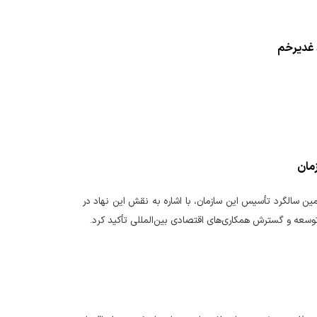
 غدیرخم
مان
مین سالگرد تأسیس این سازمان، با اشاره به نقش این نهاد در
سعه و گسترش همکاری‌های اقتصادی بین‌المللی تأکید کرد.