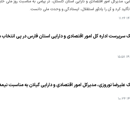
لبی، مدیرکل امور اقتصادی و دارایی استان گلستان، در پیامی به مناسبت روز ملی خ
تأکید کرد و آن را یادآور استقلال، ایستادگی و وحدت ملی دانست.
۱۴۰
یک سرپرست اداره کل امور اقتصادی و دارایی استان فارس در پی انتخاب
۱۴۰۴
ک علیرضا نوروزی، مدیرکل امور اقتصادی و دارایی گیلان به مناسبت نیم
۱۴۰