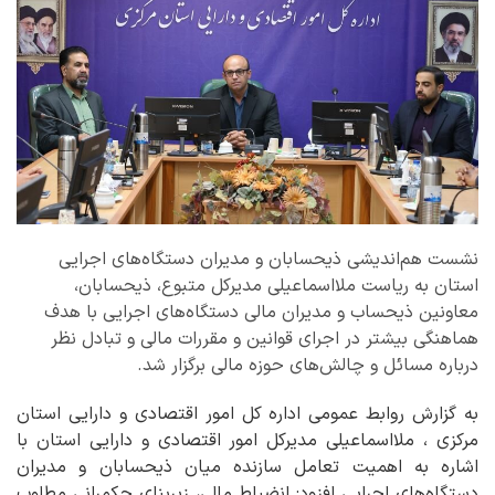
نشست هم‌اندیشی ذیحسابان و مدیران دستگاه‌های اجرایی
استان به ریاست ملااسماعیلی مدیرکل متبوع، ذیحسابان،
معاونین ذیحساب و مدیران مالی دستگاه‌های اجرایی با هدف
هماهنگی بیشتر در اجرای قوانین و مقررات مالی و تبادل نظر
درباره مسائل و چالش‌های حوزه مالی برگزار شد.
به گزارش روابط عمومی اداره کل امور اقتصادی و دارایی استان
مرکزی ، ️ملااسماعیلی مدیرکل امور اقتصادی و دارایی استان با
اشاره به اهمیت تعامل سازنده میان ذیحسابان و مدیران
دستگاه‌های اجرایی افزود: انضباط مالی، زیربنای حکمرانی مطلوب