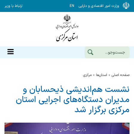
وزارت امور اقتصادی و دارایی
EN
ارتباط با وزیر
صفحه اصلی
استان‌ها
مركزي
نشست هم‌اندیشی ذیحسابان و
مدیران دستگاه‌های اجرایی استان
مرکزی برگزار شد