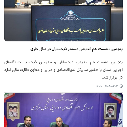
پنجمین نشست هم اندیشی مستمر ذیحسابان در سال جاری
پنجمین نشست هم اندیشی ذیحسابان و معاونین ذیحساب دستگاه‌های
اجرایی استان با حضور مدیرکل اموراقتصادی و دارایی و معاون نظارت مالی اداره
کل برگزار شد.
۱۴۰۵-۰۳-۱۱ ۱۲:۵۰