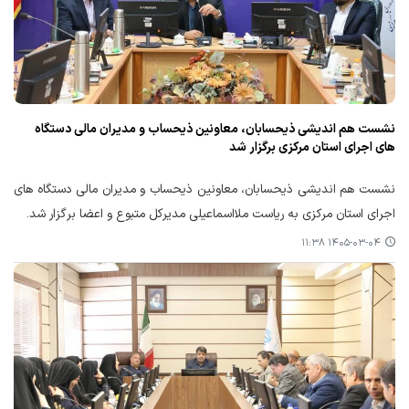
نشست هم اندیشی ذیحسابان، معاونین ذیحساب و مدیران مالی دستگاه
های اجرای استان مرکزی برگزار شد
نشست هم اندیشی ذیحسابان، معاونین ذیحساب و مدیران مالی دستگاه های
اجرای استان مرکزی به ریاست ملااسماعیلی مدیرکل متبوع و اعضا برگزار شد.
۱۴۰۵-۰۳-۰۴ ۱۱:۳۸