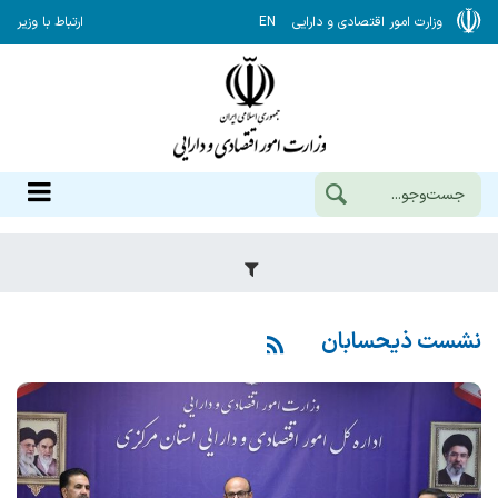
وزارت امور اقتصادی و دارایی
EN
ارتباط با وزیر
نشست ذیحسابان