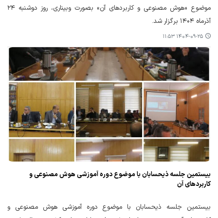
موضوع «هوش مصنوعی و کاربردهای آن» بصورت وبیناری، روز دوشنبه ۲۴
آذرماه ۱۴۰۴ برگزار شد.
۱۴۰۴-۰۹-۲۵ ۱۱:۵۳
بیستمین جلسه ذیحسابان با موضوع دوره آموزشی هوش مصنوعی و
کاربردهای آن
بیستمین جلسه ذیحسابان با موضوع دوره آموزشی هوش مصنوعی و