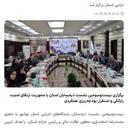
دارایی استان برگزار شد.
۱۴۰۴-۰۹-۰۸ ۰۸:۱۴
برگزاری بیست‌وسومین نشست ذیحسابان استان با محوریت ارتقای امنیت
رایانکی و استقرار بودجه‌ریزی عملکردی
بیست‌وسومین نشست ذیحسابان دستگاه‌های اجرایی استان بوشهر با حضور
محمدرضا اسفندیاری، معاون نظارت مالی و رئیس خزانه استان، با هدف تبیین