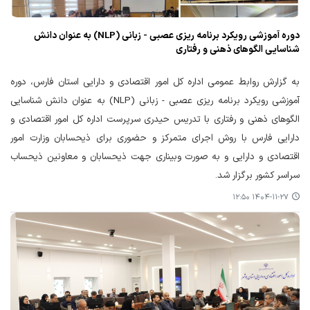
دوره آموزشی رویکرد برنامه ریزی عصبی - زبانی (NLP) به عنوان دانش
شناسایی الگوهای ذهنی و رفتاری
به گزارش روابط عمومی اداره کل امور اقتصادی و دارایی استان فارس، دوره
آموزشی رویکرد برنامه ریزی عصبی - زبانی (NLP) به عنوان دانش شناسایی
الگوهای ذهنی و رفتاری با تدریس حیدری سرپرست اداره کل امور اقتصادی و
دارایی فارس با روش اجرای متمرکز و حضوری برای ذیحسابان وزارت امور
اقتصادی و دارایی و به صورت وبیناری جهت ذیحسابان و معاونین ذیحساب
سراسر کشور برگزار شد.
۱۴۰۴-۱۱-۲۷ ۱۲:۵۰