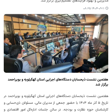
مدیریتی و بهبود فرآیندهای تصمیم‌گیری برگزار شد.
۱۴۰۴-۰۹-۱۱ ۰۸:۳۵
هفتمین نشست ذیحسابان دستگاه‌های اجرایی استان کهگیلویه و بویراحمد
برگزار شد
هفتمین نشست ذیحسابان دستگاه‌های اجرایی استان کهگیلویه و بویراحمد در
تاریخ 5 آذر ماه 1404 با حضور جمعی از مدیران مالی، مسئولان ذی‌حسابی و
کارشناسان حوزه نظارت و بودجه، در سالن جلسات اداره‌کل امور اقتصادی و