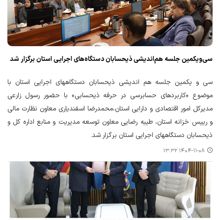
سی‌ویکمین جلسه هم‌اندیشی ذیحسابان دستگاه‌های اجرایی استان برگزار شد
سی و یکمین جلسه هم اندیشی ذیحسابان دستگاههای اجرایی استان با
موضوع «کاربردهای حسابرسی در حرفه ذیحسابی» با حضور رسول زارعی
مدیرکل امور اقتصادی و دارایی استان،محمدرضا اسفندیاری معاون نظارت مالی
و رییس خزانه استان، طیبه رضایی معاون توسعه مدیریت و منابع اداره کل و
ذیحسابان دستگاههای اجرایی استان برگزار شد.
۱۴۰۴-۱۱-۰۸ ۱۳:۳۲