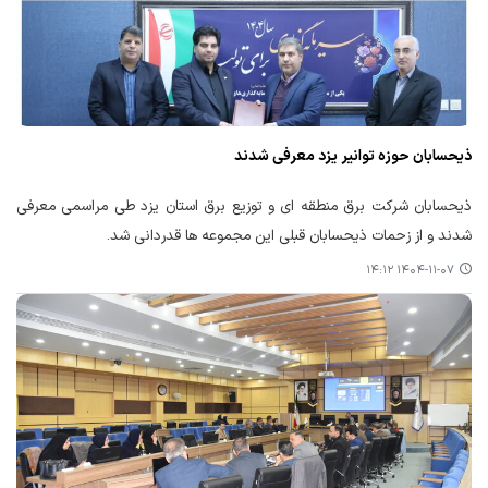
ذیحسابان حوزه توانیر یزد معرفی شدند
ذیحسابان شرکت برق منطقه ای و توزیع برق استان یزد طی مراسمی معرفی
شدند و از زحمات ذیحسابان قبلی این مجموعه ها قدردانی شد.
۱۴۰۴-۱۱-۰۷ ۱۴:۱۲