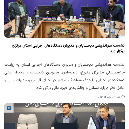
نشست هم‌اندیشی ذیحسابان و مدیران دستگاه‌های اجرایی استان مرکزی
برگزار شد
نشست هم‌اندیشی ذیحسابان و مدیران دستگاه‌های اجرایی استان به ریاست
ملااسماعیلی مدیرکل متبوع، ذیحسابان، معاونین ذیحساب و مدیران مالی
دستگاه‌های اجرایی با هدف هماهنگی بیشتر در اجرای قوانین و مقررات مالی و
تبادل نظر درباره مسائل و چالش‌های حوزه مالی برگزار شد.
۱۴۰۵-۰۴-۰۸ ۱۰:۱۶