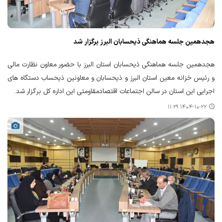
هجدهمین جلسه هماهنگی ذیحسابان البرز برگزار شد
هجدهمین جلسه هماهنگی ذیحسابان استان البرز با حضور معاون نظارت مالی
و رئیس خزانه معین استان البرز و ذیحسابان و معاونین ذیحساب دستگاه های
اجرایی این استان در سالن اجتماعات اقتصادمقاومتی این اداره کل برگزار شد.
۱۴۰۴-۱۰-۲۲ ۱۱:۲۹