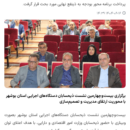
پرداخت برنامه محور بودجه به ذینفع نهایی مورد بحث قرار گرفت.
۱۴۰۴-۰۹-۱۶ ۱۴:۳۹
برگزاری بیست‌وچهارمین نشست ذیحسابان دستگاه‌های اجرایی استان بوشهر
با محوریت ارتقای مدیریت و تصمیم‌سازی
بیست‌وچهارمین نشست ذیحسابان دستگاه‌های اجرایی استان بوشهر بصورت
وبیناری با حضور ذیحسابان وزارت امور اقتصادی و دارایی، با هدف اعتلای توان