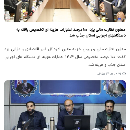
معاون نظارت مالی یزد: ۱۰۰ درصد اعتبارات هزینه ای تخصیص یافته به
دستگاههای اجرایی استان جذب شد
معاون نظارت مالی و رییس خزانه معین اداره کل امور اقتصادی و دارایی یزد
گفت: ۱۰۰ درصد تخصیص سال ۱۴۰۴ اعتبارات هزینه ای دستگاه های اجرایی
استان جذب و هزینه شد.
۱۴۰۵-۰۲-۲۱ ۰۶:۵۵