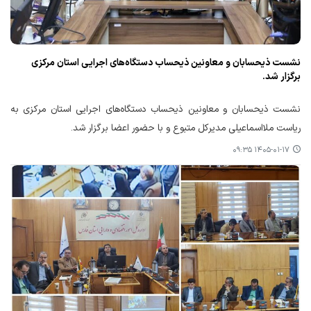
نشست ذیحسابان و معاونین ذیحساب دستگاه‌های اجرایی استان مرکزی
برگزار شد.
نشست ذیحسابان و معاونین ذیحساب دستگاه‌های اجرایی استان مرکزی به
ریاست ملااسماعیلی مدیرکل متبوع و با حضور اعضا برگزار شد.
۱۴۰۵-۰۱-۱۷ ۰۹:۳۵