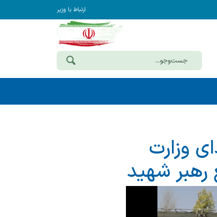
ارتباط با وزیر
ای وزارت
 رهبر شهید