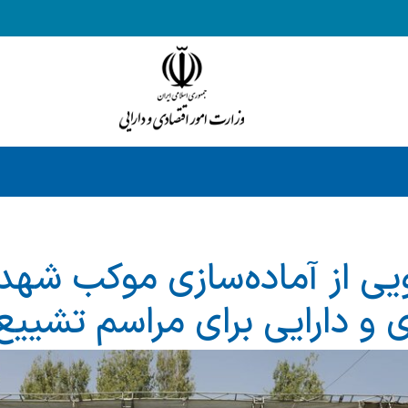
یی از آماده‌سازی موکب شهد
ی و دارایی برای مراسم تشییع