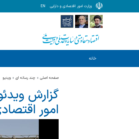
وزارت امور اقتصادی و دارایی
EN
خانه
صفحه اصلی
چند رسانه ای
ویدیو
گزارش ویدئو
امور اقتصاد