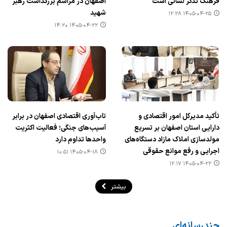
فرهنگ تذکر لسانی است
اصفهان در مراسم بزرگداشت رهبر
شهید
۱۴۰۵-۰۴-۲۵ ۱۲:۲۸
۱۴۰۵-۰۴-۲۲ ۱۴:۲۰
تأکید مدیرکل امور اقتصادی و
تاب‌آوری اقتصادی اصفهان در برابر
دارایی استان اصفهان بر تسریع
آسیب‌های جنگی؛ فعالیت اکثریت
مولدسازی املاک مازاد دستگاه‌های
واحدها تداوم دارد
اجرایی و رفع موانع حقوقی
۱۴۰۵-۰۴-۱۸ ۱۰:۵۱
۱۴۰۵-۰۴-۲۲ ۱۲:۱۷
بیشتر
چندرسانه‌ای