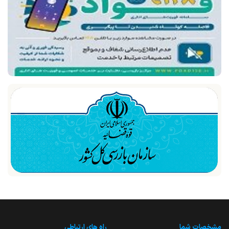
مشخصات شما
راه های ارتباطی