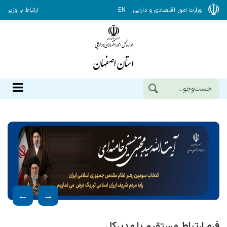
وزارت امور اقتصادی و دارایی
EN
ارتباط با وزیر
فرم ارتباط مستقیم با مدیرکل