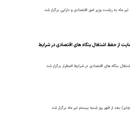
ماه به ریاست وزیر امور اقتصادی و دارایی برگزار شد.
ت از حفظ اشتغال بنگاه های اقتصادی در شرایط
ل بنگاه های اقتصادی در شرایط اضطرار برگزار شد.
یز) بعد از ظهر روز شنبه بیستم تیر ماه برگزار شد.