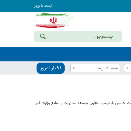
ارتباط با وزیر
اخبار امروز
همه باکس‌ها
یاست حسین فردوسی معاون توسعه مدیریت و منابع وزارت امور