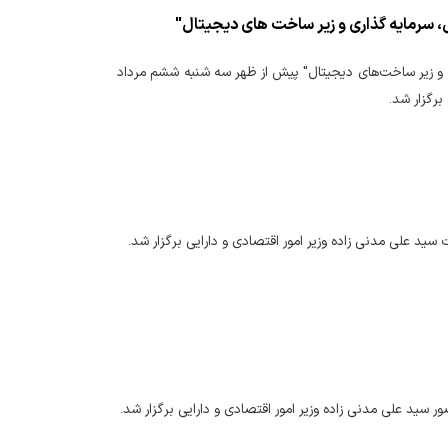
سرمایه گذاری و زیر ساخت های دیجیتال"
 و زیر ساخت‌های دیجیتال" پیش از ظهر سه شنبه ششم مرداد
برگزار شد.
سید علی مدنی زاده وزیر امور اقتصادی و دارایی برگزار شد.
ور سید علی مدنی زاده وزیر امور اقتصادی و دارایی برگزار شد.