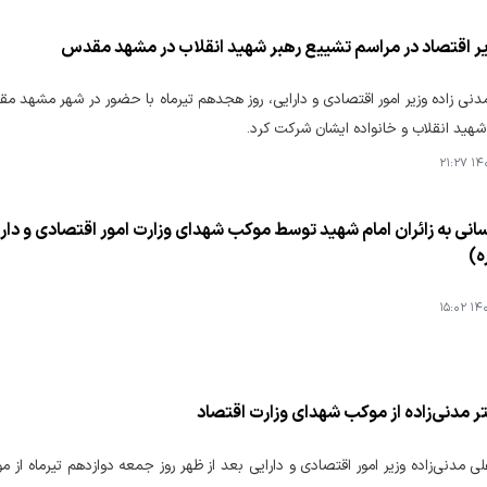
ر اقتصاد در مراسم تشییع رهبر شهید انقلاب در مشهد مقدس
نی زاده وزیر امور اقتصادی و دارایی، روز هجدهم تیرماه با حضور در شهر مشهد م
شهید انقلاب و خانواده ایشان شرکت کرد.
۱۴۰۵
ی به زائران امام شهید توسط موکب شهدای وزارت امور اقتصادی و دارای
ه)
۱۴۰۵
تر مدنی‌زاده از موکب شهدای وزارت اقتصاد
ی‌ مدنی‌زاده وزیر امور اقتصادی و دارایی بعد از ظهر روز جمعه دوازدهم تیرماه از 