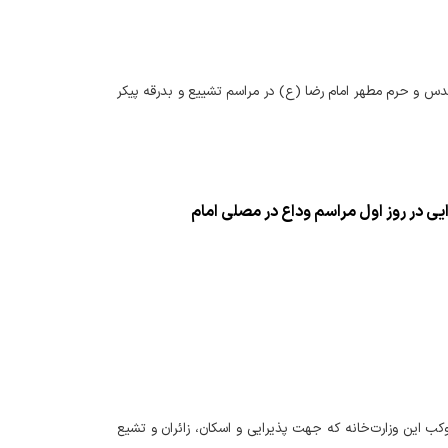
قدس و حرم مطهر امام رضا (ع) در مراسم تشییع و بدرقه پیکر
ی در روز اول مراسم وداع در مصلی امام
موکب این وزارت‌خانه که جهت پذیرایی و اسکان، زائران و تشیع