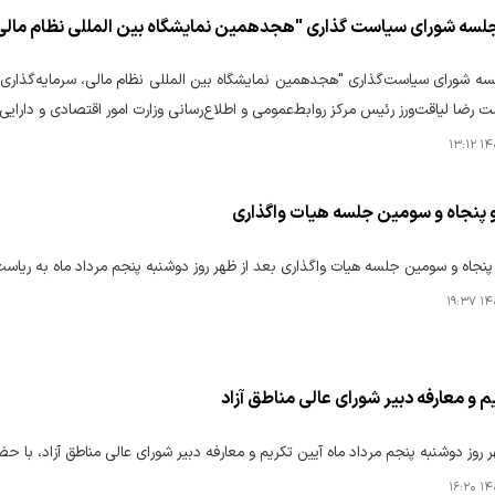
سه شورای سیاست گذاری "هجدهمین نمایشگاه بین المللی نظام مالی، 
ه شورای سیاست‌گذاری "هجدهمین نمایشگاه بین المللی نظام مالی، سرمایه‌گذاری
ت رضا لیاقت‌ورز رئیس مرکز روابط‌عمومی و اطلاع‌رسانی وزارت امور اقتصادی و دارایی 
۱۴۰۵
 پنجاه و سومین جلسه هیات واگذاری
نجاه و سومین جلسه هیات واگذاری بعد از ظهر روز دوشنبه پنجم مرداد ماه به ریاست 
۱۴۰۵
م و معارفه دبیر شورای عالی مناطق آزاد
 روز دوشنبه پنجم مرداد ماه آیین تکریم و معارفه دبیر شورای عالی مناطق آزاد، با حض
۱۴۰۵