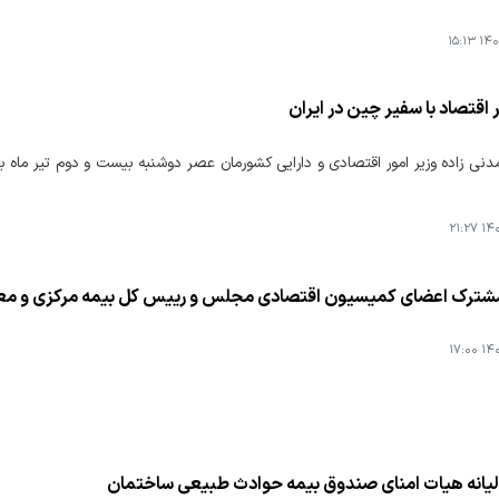
۱۴۰۵
ر اقتصاد با سفیر چین در ایران
نی زاده وزیر امور اقتصادی و دارایی کشورمان عصر دوشنبه بیست و دوم تیر ماه ب
۱۴۰۵
رک اعضای کمیسیون اقتصادی مجلس و رییس کل بیمه مرکزی و معا
۱۴۰۵
یانه هیات امنای صندوق بیمه حوادث طبیعی ساختمان