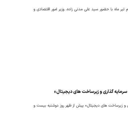
یر ماه با حضور سید علی مدنی زاده، وزیر امور اقتصادی و
سرمایه گذاری و زیرساخت های دیجیتال»
 و زیرساخت های دیجیتال» پیش از ظهر روز دوشنبه بیست و