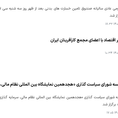
ی عادی سالیانه صندوق تامین خسارت های بدنی بعد از ظهر روز سه شنبه سی ام ت
ار شد.
۱۴۰۵
ر اقتصاد با اعضای مجمع کارآفرینان ایران
۱۴۰۵
سه شورای سیاست گذاری «هجدهمین نمایشگاه بین المللی نظام مالی، 
ه شورای سیاست گذاری «هجدهمین نمایشگاه بین المللی نظام مالی، سرمایه گذاری
 برگزار شد.
۱۴۰۵