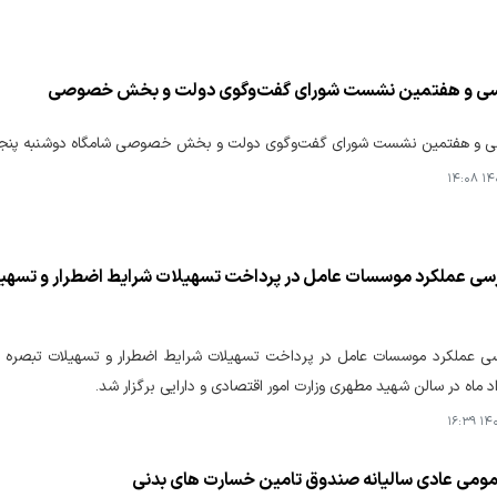
سی و هفتمین نشست شورای گفت‌وگوی دولت و بخش خصوصی
 و هفتمین نشست شورای گفت‌وگوی دولت و بخش خصوصی شامگاه دوشنبه پنجم مرداد 
۱۴۰۵
د ماه در سالن شهید مطهری وزارت امور اقتصادی و دارایی برگزار شد.
۱۴۰۵
می عادی سالیانه صندوق تامین خسارت های بدنی