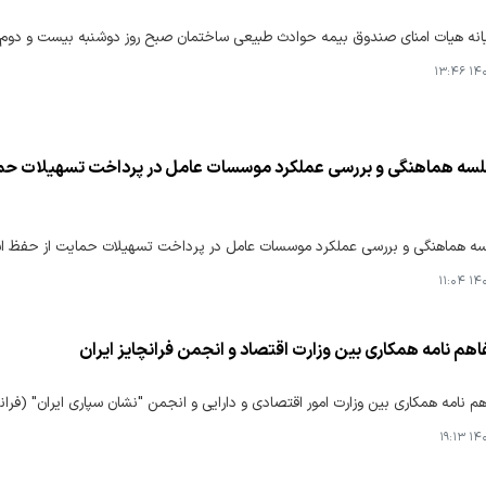
نه هیات امنای صندوق بیمه حوادث طبیعی ساختمان صبح روز دوشنبه بیست و دوم تیر 
۱۴۰۵
سه هماهنگی و بررسی عملکرد موسسات عامل در پرداخت تسهیلات حمای
 هماهنگی و بررسی عملکرد موسسات عامل در پرداخت تسهیلات حمایت از حفظ اشتغا
۱۴۰۵
هم نامه همکاری بین وزارت اقتصاد و انجمن فرانچایز ایران
م نامه همکاری بین وزارت امور اقتصادی و دارایی و انجمن "نشان سپاری ایران" (فرانچا
۱۴۰۵