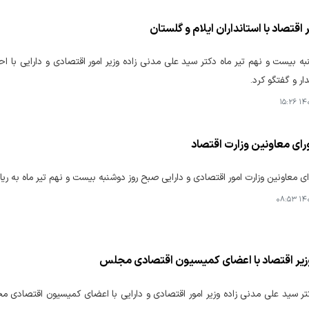
ر اقتصاد با استانداران ایلام و گلستان
 بیست و نهم تیر ماه دکتر سید علی مدنی زاده وزیر امور اقتصادی و دارایی با احم
ار و گفتگو کرد.
۱۴۰۵
ای معاونین وزارت اقتصاد
 معاونین وزارت امور اقتصادی و دارایی صبح روز دوشنبه بیست و نهم تیر ماه به ری
۱۴۰۵
ر اقتصاد با اعضای کمیسیون اقتصادی مجلس
سید علی مدنی زاده وزیر امور اقتصادی و دارایی با اعضای کمیسیون اقتصادی مج