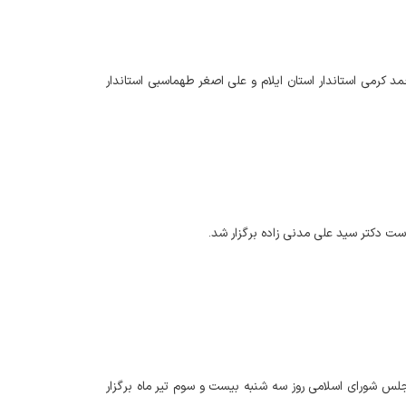
د کرمی استاندار استان ایلام و علی اصغر طهماسبی استاندار
است دکتر سید علی مدنی زاده برگزار شد.
لس شورای اسلامی روز سه شنبه بیست و سوم تیر ماه برگزار