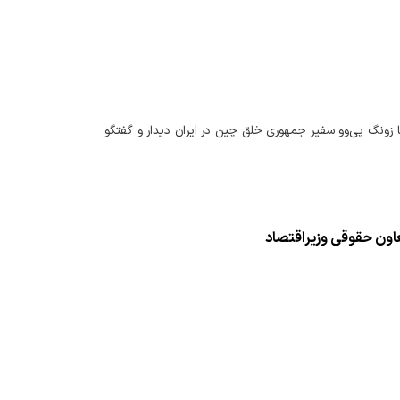
ا زونگ پی‌وو سفیر جمهوری خلق چین در ایران دیدار و گفتگو
ون حقوقی وزیراقتصاد