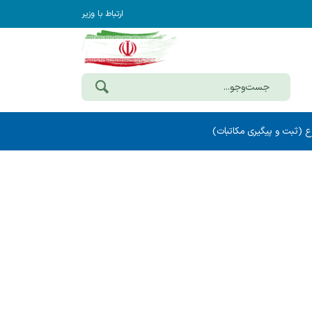
ارتباط با وزیر
ع (ثبت و پیگیری مکاتبات)