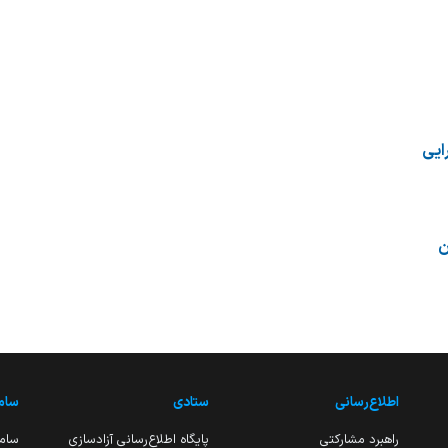
ایی
ن
اطلاع‌رسانی
ستادی
ساما
راهبرد مشارکتی
پایگاه اطلاع‌رسانی آزادسازی
ساما