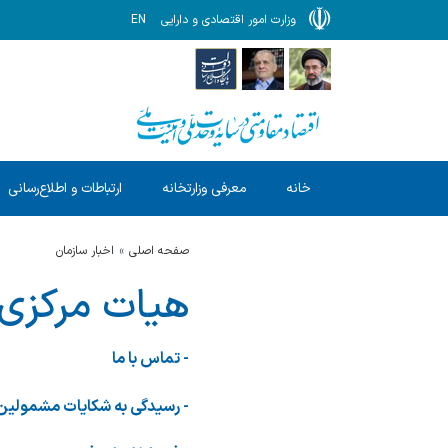
وزارت امور اقتصادی و دارایی
EN
خانه
معرفی وزارتخانه
ارتباطات و اطلاع‌رسانی
صفحه اصلی
اخبار سازمان
هیات مرکزی
- تماس با ما
- رسیدگی به شکایات مشمولین