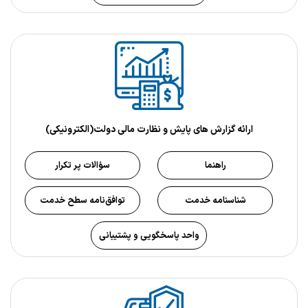
ارائه گزارش های پایش و نظارت مالی دولت(الکترونیکی)
راهنما
سؤالات پر تکرار
شناسنامه خدمت
توافق‌نامه سطح خدمت
واحد پاسخگویی و پشتیبانی