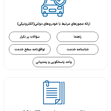
ارائه مجوزهای مرتبط با خودروهای دولتی(الکترونیکی)
راهنما
سؤالات پر تکرار
شناسنامه خدمت
توافق‌نامه سطح خدمت
واحد پاسخگویی و پشتیبانی