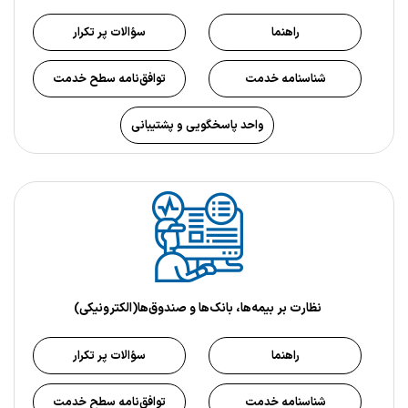
راهنما
سؤالات پر تکرار
شناسنامه خدمت
توافق‌نامه سطح خدمت
واحد پاسخگویی و پشتیبانی
نظارت بر بيمه‌ها، بانک‌ها و صندوق‌ها(الکترونیکی)
راهنما
سؤالات پر تکرار
شناسنامه خدمت
توافق‌نامه سطح خدمت