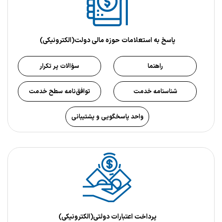
پاسخ به استعلامات حوزه مالی دولت(الکترونیکی)
راهنما
سؤالات پر تکرار
شناسنامه خدمت
توافق‌نامه سطح خدمت
واحد پاسخگویی و پشتیبانی
پرداخت‌ اعتبارات دولتی(الکترونیکی)