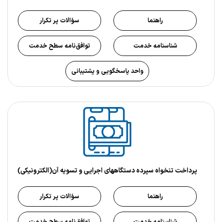
راهنما
سؤالات پر تکرار
شناسنامه خدمت
توافق‌نامه سطح خدمت
واحد پاسخگویی و پشتیبانی
پرداخت تنخواه سپرده دستگاههای اجرایی و تسویه آن(الکترونیکی)
راهنما
سؤالات پر تکرار
شناسنامه خدمت
توافق‌نامه سطح خدمت