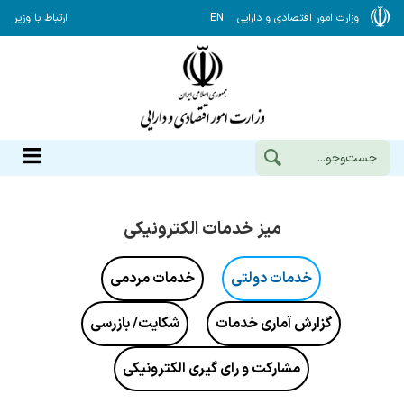
وزارت امور اقتصادی و دارایی
EN
ارتباط با وزیر
میز خدمات الکترونیکی
خدمات دولتی
خدمات مردمی
گزارش آماری خدمات
شکایت/ بازرسی
مشارکت و رای گیری الکترونیکی