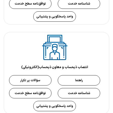
شناسنامه خدمت
توافق‌نامه سطح خدمت
واحد پاسخگویی و پشتیبانی
انتصاب ذیحساب و معاون ذیحساب(الکترونیکی)
راهنما
سؤالات پر تکرار
شناسنامه خدمت
توافق‌نامه سطح خدمت
واحد پاسخگویی و پشتیبانی