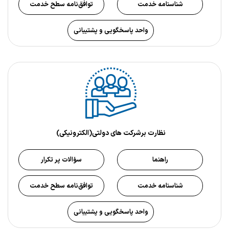
شناسنامه خدمت
توافق‌نامه سطح خدمت
واحد پاسخگویی و پشتیبانی
نظارت برشرکت های دولتی(الکترونیکی)
راهنما
سؤالات پر تکرار
شناسنامه خدمت
توافق‌نامه سطح خدمت
واحد پاسخگویی و پشتیبانی