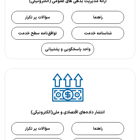
ارائه مدیریت بدهی های عمومی (الکترونیکی)
راهنما
سؤالات پر تکرار
شناسنامه خدمت
توافق‌نامه سطح خدمت
واحد پاسخگویی و پشتیبانی
انتشار داده‌های اقتصادی و ملی(الکترونیکی)
راهنما
سؤالات پر تکرار