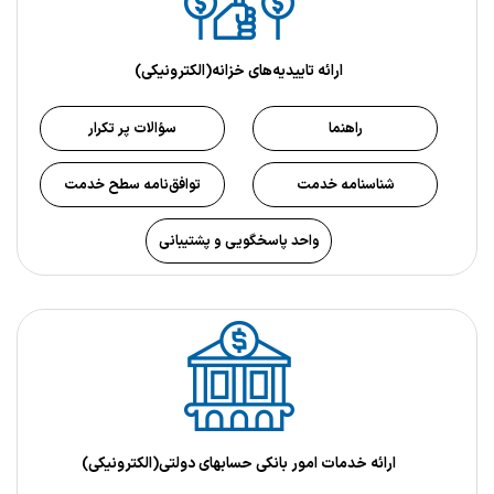
ارائه تاییدیه‌های خزانه(الکترونیکی)
راهنما
سؤالات پر تکرار
شناسنامه خدمت
توافق‌نامه سطح خدمت
واحد پاسخگویی و پشتیبانی
ارائه خدمات امور بانکی حسابهای دولتی(الکترونیکی)