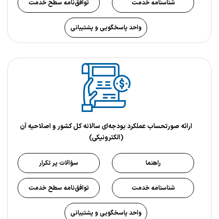
شناسنامه خدمت
توافق‌نامه سطح خدمت
واحد پاسخگویی و پشتیبانی
ارائه صورتحساب عملكرد بودجه‌اي سالانه كل كشور و اصلاحيه آن
(الکترونیکی)
راهنما
سؤالات پر تکرار
شناسنامه خدمت
توافق‌نامه سطح خدمت
واحد پاسخگویی و پشتیبانی