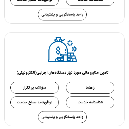
واحد پاسخگویی و پشتیبانی
تامین منابع مالی مورد نیاز دستگاه‌های اجرایی(الکترونیکی)
راهنما
سؤالات پر تکرار
شناسنامه خدمت
توافق‌نامه سطح خدمت
واحد پاسخگویی و پشتیبانی