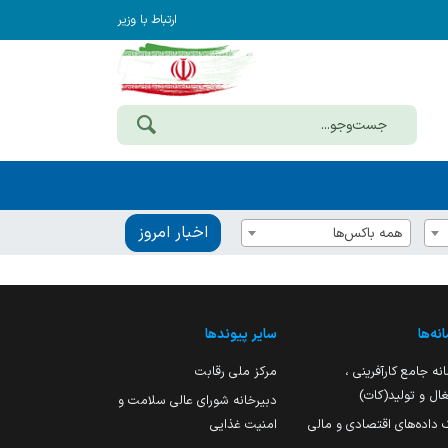
ارتباط با وزیر
اخبار امروز
همه باکس‌ها
نه‌ها
سایر پیوندها
نه جامع کارآفرینی ،
مرکز ملی رقابت
ال و تولید(کات)
دبیرخانه شورای عالی سلامت و
 داده‌های اقتصادی و مالی
امنیت غذایی