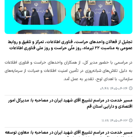
تجلیل از فعالان واحدهای حراست، فناوری اطلاعات، تمرکز و تلفیق و روابط
عمومی به مناسبت ۲۲ تیرماه، روز ملّی حراست و روز ملی فناوری اطلاعات
در مراسمی با حضور مدیر کل‌، از همکاران واحدهای حراست و فناوری اطلاعات
به دلیل تلاش‌های شبانه‌روزی در تأمین امنیت اطلاعات و صیانت از سرمایه‌های
سازمانی، با اهدای لوح، تقدیر به عمل آمد.
۱۴۰۵-۰۴-۲۴ ۰۹:۴۸
مسیر خدمت در مراسم تشییع آقای شهید ایران در مصاحبه با: مدیرکل امور
اقتصادی و دارایی استان قم
۱۴۰۵-۰۴-۲۳ ۱۱:۲۸
مسیر خدمت در مراسم تشییع آقای شهید ایران در مصاحبه با: معاون توسعه