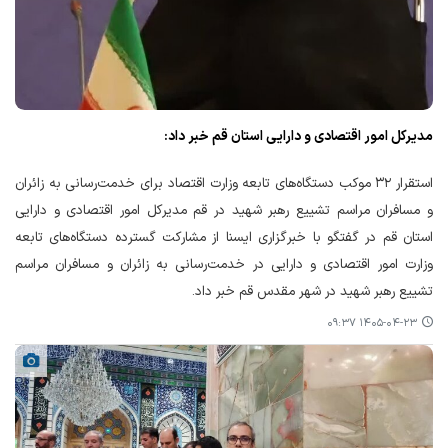
مدیرکل امور اقتصادی و دارایی استان قم خبر داد:
استقرار ۳۲ موکب دستگاه‌های تابعه وزارت اقتصاد برای خدمت‌رسانی به زائران
و مسافران مراسم تشییع رهبر شهید در قم مدیرکل امور اقتصادی و دارایی
استان قم در گفتگو با خبرگزاری ایسنا از مشارکت گسترده دستگاه‌های تابعه
وزارت امور اقتصادی و دارایی در خدمت‌رسانی به زائران و مسافران مراسم
تشییع رهبر شهید در شهر مقدس قم خبر داد.
۱۴۰۵-۰۴-۲۳ ۰۹:۳۷