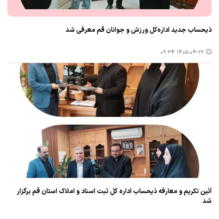
ذیحساب جدید اداره‌کل ورزش و جوانان قم معرفی شد
۱۴۰۵-۰۴-۲۲ ۰۹:۳۴
آئین تکریم و معارفه ذیحساب اداره کل ثبت اسناد و املاک استان قم برگزار
شد