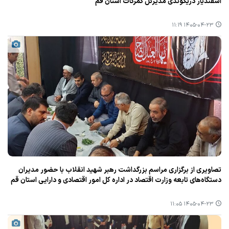
اسفندیار دریکوندی مدیرکل گمرکات استان قم
۱۴۰۵-۰۴-۲۳ ۱۱:۱۹
تصاویری از برگزاری مراسم بزرگداشت رهبر شهید انقلاب با حضور مدیران
دستگاه‌های تابعه وزارت اقتصاد در اداره کل امور اقتصادی و دارایی استان قم
۱۴۰۵-۰۴-۲۳ ۱۱:۰۵