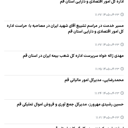
اداره کل امور اقتصادی و دارایی استان قم
۱۴۰۵-۰۴-۲۳ ۱۱:۲۷
مسیر خدمت در مراسم تشییع آقای شهید ایران در مصاحبه با: حراست اداره
کل امور اقتصادی و دارایی استان قم
۱۴۰۵-۰۴-۲۳ ۱۱:۲۷
مهدی ژاله خواه سرپرست اداره کل شعب بیمه ایران در استان قم
۱۴۰۵-۰۴-۲۳ ۱۱:۲۵
محمدرضایی، مدیرکل امور مالیاتی قم
۱۴۰۵-۰۴-۲۳ ۱۱:۲۴
حسین رشیدی مهرورز، مدیرکل جمع آوری و فروش اموال تملیکی قم
۱۴۰۵-۰۴-۲۳ ۱۱:۲۱