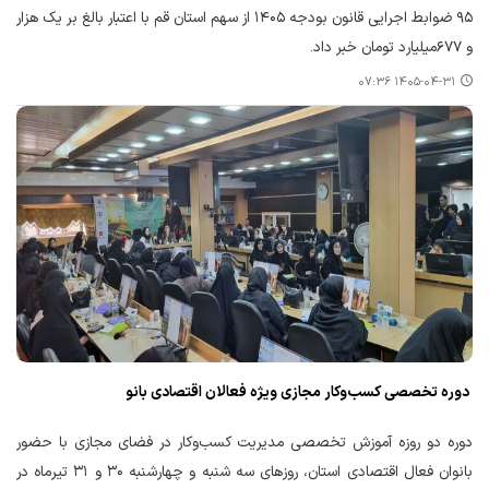
۹۵ ضوابط اجرایی قانون بودجه ۱۴۰۵ از سهم استان قم با اعتبار بالغ بر یک هزار
و ۶۷۷میلیارد تومان خبر داد.
۱۴۰۵-۰۴-۳۱ ۰۷:۳۶
دوره تخصصی کسب‌وکار مجازی ویژه فعالان اقتصادی بانو
دوره دو روزه آموزش تخصصی مدیریت کسب‌وکار در فضای مجازی با حضور
بانوان فعال اقتصادی استان، روزهای سه شنبه و چهارشنبه ۳۰ و ۳۱ تیرماه در