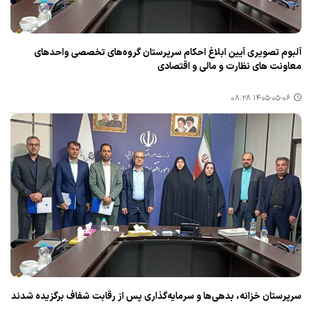
آلبوم تصویری آیین ابلاغ احکام سرپرستان گروه‌های تخصصی واحدهای
معاونت های نظارت و مالی و اقتصادی
۱۴۰۵-۰۵-۰۶ ۰۸:۲۸
سرپرستان خزانه، بدهی‌ها و سرمایه‌گذاری پس از رقابت شفاف برگزیده شدند