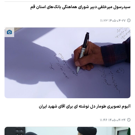
سیدرسول میرخلفی دبیر شورای هماهنگی بانک‌های استان قم
۱۴۰۵-۰۴-۲۷ ۱۱:۲۳
آلبوم تصویری طومار دل نوشته ای برای آقای شهید ایران
۱۴۰۵-۰۴-۲۴ ۱۱:۴۶