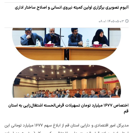
آلبوم تصویری برگزاری اولین کمیته نیروی انسانی و اصلاح ساختار اداری
۱۴۰۵-۰۵-۰۳ ۰۸:۰۱
اختصاص ۱۶۷۷ میلیارد تومان تسهیلات قرض‌الحسنه اشتغال‌زایی به استان
قم
مدیرکل امور اقتصادی و دارایی استان قم از ابلاغ سهم ۱۶۷۷ میلیارد تومانی این