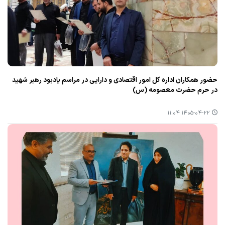
حضور همکاران اداره کل امور اقتصادی و دارایی در مراسم یادبود رهبر شهید
در حرم حضرت معصومه (س)
۱۴۰۵-۰۴-۲۲ ۱۱:۰۴