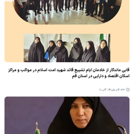
قابی ماندگار از خادمان ایام تشییع قائد شهید امت اسلام در مواکب و مراکز
اسکان اقتصاد و دارایی در استان قم
۱۴۰۵-۰۴-۲۳ ۱۱:۰۴