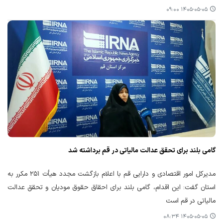
۱۴۰۵-۰۵-۰۵ ۰۹:۰۰
گامی بلند برای تحقق عدالت مالیاتی در قم برداشته شد
مدیرکل امور اقتصادی و دارایی قم با اعلام بازگشت مجدد هیأت ۲۵۱ مکرر به
استان گفت: این اقدام، گامی بلند برای احقاق حقوق مودیان و تحقق عدالت
مالیاتی در قم است
۱۴۰۵-۰۵-۰۵ ۰۸:۳۴