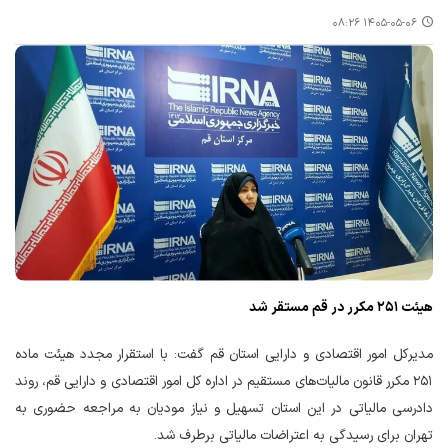
۱۴۰۵-۰۵-۰۶ ۰۸:۲۶
هیئت ۲۵۱ مکرر در قم مستقر شد
مدیرکل امور اقتصادی و دارایی استان قم گفت: با استقرار مجدد هیئت ماده
۲۵۱ مکرر قانون مالیات‌های مستقیم در اداره کل امور اقتصادی و دارایی قم، روند
دادرسی مالیاتی در این استان تسهیل و نیاز مودیان به مراجعه حضوری به
تهران برای رسیدگی به اعتراضات مالیاتی برطرف شد.