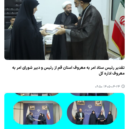
تقدیر رئیس ستاد امر به معروف استان قم از رئیس و دبیر شورای امر به
معروف اداره کل
۱۴۰۵-۰۴-۲۴ ۰۹:۵۰