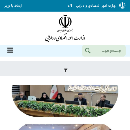
وزارت امور اقتصادی و دارایی
EN
ارتباط با وزیر