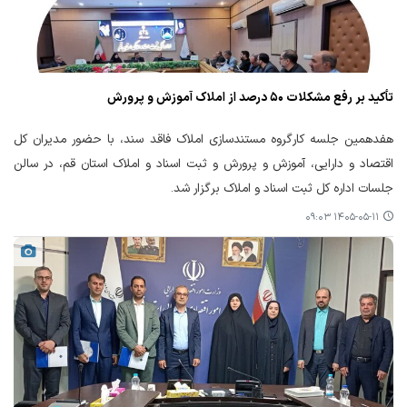
تأکید بر رفع مشکلات ۵۰ درصد از املاک آموزش و پرورش
هفدهمین جلسه کارگروه مستندسازی املاک فاقد سند، با حضور مدیران کل
اقتصاد و دارایی، آموزش و پرورش و ثبت اسناد و املاک استان قم، در سالن
جلسات اداره کل ثبت اسناد و املاک برگزار شد.
۱۴۰۵-۰۵-۱۱ ۰۹:۰۳