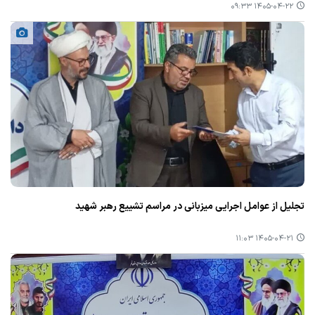
۱۴۰۵-۰۴-۲۲ ۰۹:۳۳
تجلیل از عوامل اجرایی میزبانی در مراسم تشییع رهبر شهید
۱۴۰۵-۰۴-۲۱ ۱۱:۰۳