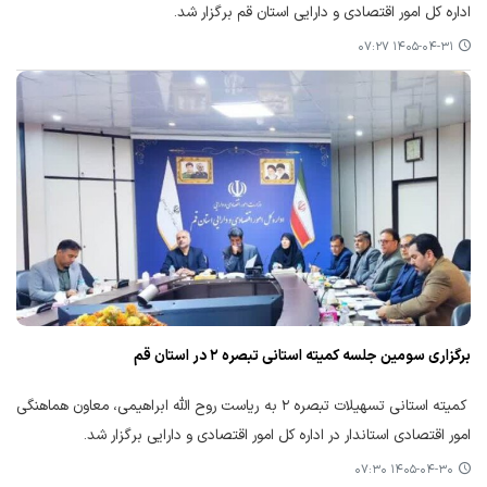
اداره کل امور اقتصادی و دارایی استان قم برگزار شد.
۱۴۰۵-۰۴-۳۱ ۰۷:۲۷
برگزاری سومین جلسه کمیته استانی تبصره ۲ در استان قم
کمیته استانی تسهیلات تبصره ۲ به ریاست روح الله ابراهیمی، معاون هماهنگی
امور اقتصادی استاندار در اداره کل امور اقتصادی و دارایی برگزار شد.
۱۴۰۵-۰۴-۳۰ ۰۷:۳۰