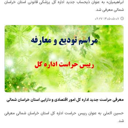
ابراهیمیان» به عنوان ذیحساب جدید اداره کل پزشکی قانونی استان خراسان
شمالی معرفی شد.
۱۴۰۵-۰۵-۰۷ ۰۹:۲۷
معرفی حراست جدید اداره کل امور اقتصادی و دارایی استان خراسان شمالی
حسین اکملی به عنوان رییس حراست اداره کل استان خراسان شمالی معرفی
شد.