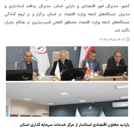
کشور، مدیرکل امور اقتصادی و دارایی استان، مدیرکل پدافند استانداری و
مدیران دستگاه‌های تابعه وزارت اقتصاد در استان برگزار و بر لزوم آمادگی
دستگاه‌های تابعه وزارت اقتصاد به‌منظور کاهش آسیب‌پذیری در هنگام بحران
تأکید شد.
۱۴۰۵-۰۴-۰۹ ۱۲:۴۵
بازدید معاون اقتصادی استاندار از مرکز خدمات سرمایه گذاری استان