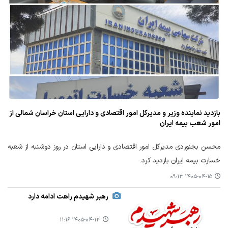
بازدید نماینده وزیر و مدیرکل امور اقتصادی و دارایی استان خراسان شمالی از
امور شعب بیمه ایران
محسن بجنوردی مدیرکل امور اقتصادی و دارایی استان در روز دوشنبه از شعبه
خسارت بیمه ایران بازدید کرد.
۱۴۰۵-۰۴-۱۵ ۰۹:۱۳
رهبر شهیدم راهت ادامه دارد
۱۴۰۵-۰۴-۱۳ ۱۱:۱۶