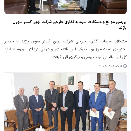
بررسی موانع و مشکلات سرمایه گذاری خارجی شرکت نوین گستر سورن
پاژند
مشکلات سرمایه گذاری خارجی شرکت نوین گستر سورن پاژند با حضور
بجنوردی نماینده وزیرو مدیرکل امور اقتصادی و دارایی دردفتر سرپرست اداره
کل امور مالیاتی مورد بررسی و پیگیری قرار گرفت.
۱۴۰۵-۰۵-۱۱ ۱۲:۰۵