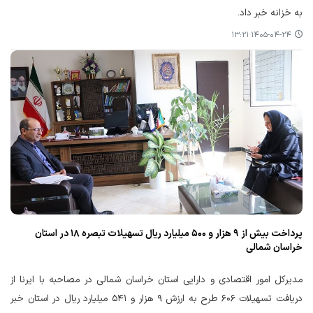
به خزانه خبر داد.
۱۴۰۵-۰۴-۲۴ ۱۳:۲۱
پرداخت بیش از ۹ هزار و ۵۰۰ میلیارد ریال تسهیلات تبصره ۱۸ در استان
خراسان شمالی
مدیرکل امور اقتصادی و دارایی استان خراسان شمالی در مصاحبه با ایرنا از
دریافت تسهیلات ۶۰۶ طرح به ارزش ۹ هزار و ۵۴۱ میلیارد ریال در استان خبر