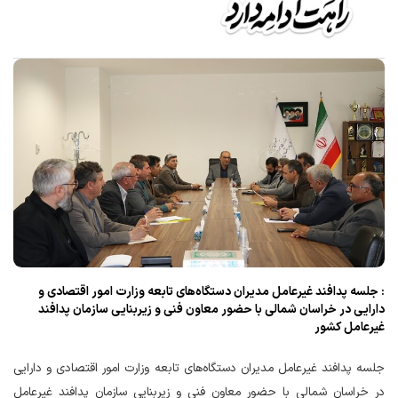
: جلسه پدافند غیرعامل مدیران دستگاه‌های تابعه وزارت امور اقتصادی و
دارایی در خراسان شمالی با حضور معاون فنی و زیربنایی سازمان پدافند
غیرعامل کشور
جلسه پدافند غیرعامل مدیران دستگاه‌های تابعه وزارت امور اقتصادی و دارایی
در خراسان شمالی با حضور معاون فنی و زیربنایی سازمان پدافند غیرعامل