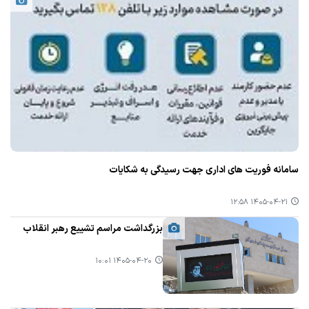
سامانه فوریت های اداری جهت رسیدگی به شکایات
۱۴۰۵-۰۴-۲۱ ۱۲:۵۸
بزرگداشت مراسم تشییع رهبر انقلاب
۱۴۰۵-۰۴-۲۰ ۱۰:۰۱