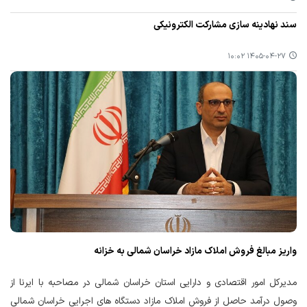
سند نهادینه سازی مشارکت الکترونیکی
۱۴۰۵-۰۴-۲۷ ۱۰:۰۲
واریز مبالغ فروش املاک مازاد خراسان شمالی به خزانه
مدیرکل امور اقتصادی و دارایی استان خراسان شمالی در مصاحبه با ایرنا از
وصول درآمد حاصل از فروش املاک مازاد دستگاه های اجرایی خراسان شمالی