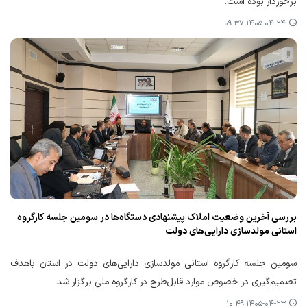
برخوردار بوده است.
۱۴۰۵-۰۴-۲۴ ۰۹:۳۷
بررسی آخرین وضعیت املاک پیشنهادی دستگاه‌ها در سومین جلسه کارگروه
استانی مولدسازی دارایی‌های دولت
سومین جلسه کارگروه استانی مولدسازی دارایی‌های دولت در استان باهدف
تصمیم‌گیری در خصوص موارد قابل‌طرح در کارگروه ملی برگزار شد.
۱۴۰۵-۰۴-۲۳ ۱۰:۴۹