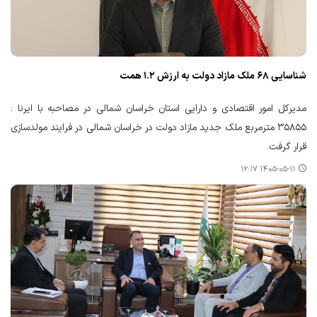
شناسایی ۶۸ ملک مازاد دولت به ارزش ۱.۲ همت
مدیرکل امور اقتصادی و دارایی استان خراسان شمالی در مصاحبه با ایرنا :
۳۵۸۵۵ مترمربع ملک جدید مازاد دولت در خراسان شمالی در فرایند مولدسازی
قرار گرفت.
۱۴۰۵-۰۵-۱۱ ۱۲:۱۷