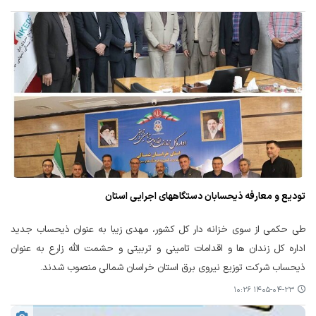
تودیع و معارفه ذیحسابان دستگاههای اجرایی استان
طی حکمی از سوی خزانه دار کل کشور، مهدی زیبا به عنوان ذیحساب جدید
اداره کل زندان ها و اقدامات تامینی و تربیتی و حشمت الله زارع به عنوان
ذیحساب شرکت توزیع نیروی برق استان خراسان شمالی منصوب شدند.
۱۴۰۵-۰۴-۲۳ ۱۰:۲۶