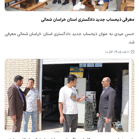
معرفی ذیحساب جدید دادگستری استان خراسان شمالی
حسن عیدی به عنوان ذیحساب جدید دادگستری استان خراسان شمالی معرفی
شد.
۱۴۰۵-۰۵-۱۱ ۱۰:۵۶