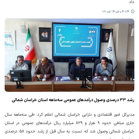
داد.
۱۴۰۵-۰۴-۲۴ ۱۳:۰۵
رشد ۳۳ درصدی وصول درآمدهای عمومی سه‌ماهه استان خراسان شمالی
مدیرکل امور اقتصادی و دارایی خراسان شمالی اعلام کرد: طی سه‌ماهه سال
جاری مبلغی حدود ۹ هزار و ۸۲۹ میلیارد ریال درآمدهای عمومی در استان
خراسان شمالی وصول شد که نسبت به سال قبل از رشد حدود ۵۸ درصدی