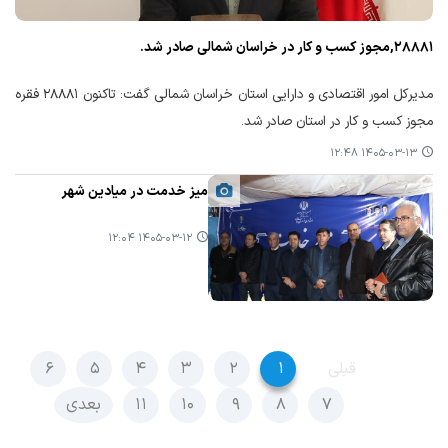
۲۸۸۸۱,مجوز کسب و کار در خراسان شمالی صادر شد.
مدیرکل امور اقتصادی و دارایی استان خراسان شمالی گفت: تاکنون ۲۸۸۸۱ فقره
مجوز کسب و کار در استان صادر شد.
۱۴۰۵-۰۳-۱۳ ۱۲:۴۸
میز خدمت در میادین شهر
۱۴۰۵-۰۳-۱۲ ۱۲:۰۴
قبلی
۱
۲
۳
۴
۵
۶
۷
۸
۹
۱۰
۱۱
بعدی