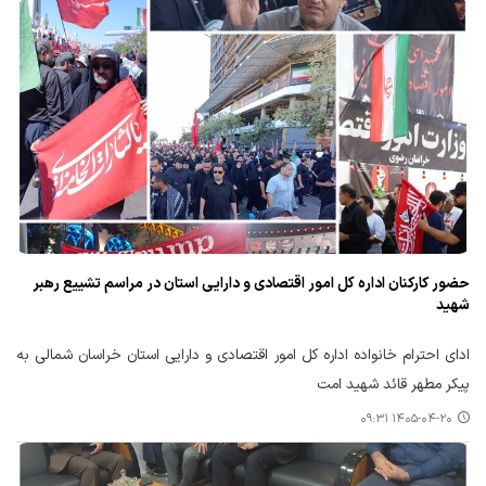
حضور کارکنان اداره کل امور اقتصادی و دارایی استان در مراسم تشییع رهبر
شهید
ادای احترام خانواده اداره کل امور اقتصادی و دارایی استان خراسان شمالی به
پیکر مطهر قائد شهید امت
۱۴۰۵-۰۴-۲۰ ۰۹:۳۱