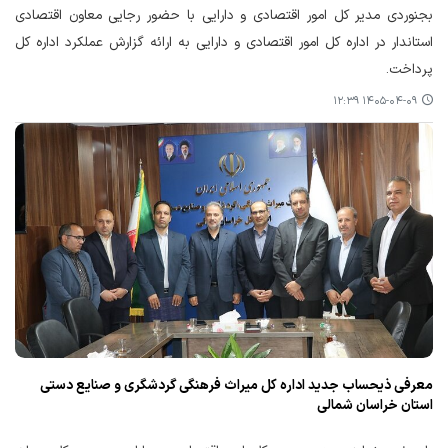
بجنوردی مدیر کل امور اقتصادی و دارایی با حضور رجایی معاون اقتصادی
استاندار در اداره کل امور اقتصادی و دارایی به ارائه گزارش عملکرد اداره کل
پرداخت.
۱۴۰۵-۰۴-۰۹ ۱۲:۳۹
معرفی ذیحساب جدید اداره کل میراث فرهنگی گردشگری و صنایع دستی
استان خراسان شمالی