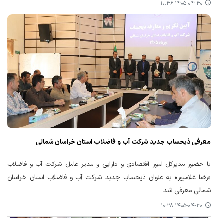
۱۴۰۵-۰۴-۳۰ ۱۰:۳۶
معرفی ذیحساب جدید شرکت آب و فاضلاب استان خراسان شمالی
با حضور مدیرکل امور اقتصادی و دارایی و مدیر عامل شرکت آب و فاضلاب
«رضا غلامپور» به عنوان ذیحساب جدید شرکت آب و فاضلاب استان خراسان
شمالی معرفی شد.
۱۴۰۵-۰۴-۳۰ ۱۰:۲۸