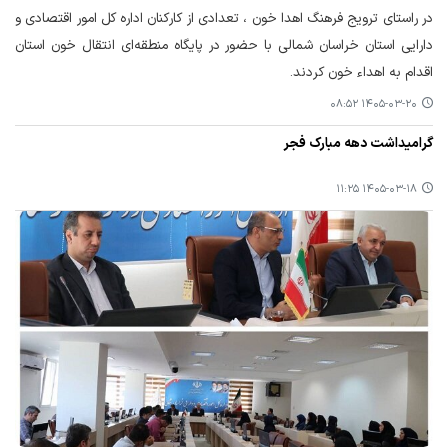
در راستای ترویج فرهنگ اهدا خون ، تعدادی از کارکنان اداره کل امور اقتصادی و
دارایی استان خراسان شمالی با حضور در پایگاه منطقه‌ای انتقال خون استان
اقدام به اهداء خون کردند.
۱۴۰۵-۰۳-۲۰ ۰۸:۵۲
گرامیداشت دهه مبارک فجر
۱۴۰۵-۰۳-۱۸ ۱۱:۲۵