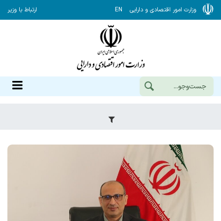
وزارت امور اقتصادی و دارایی
EN
ارتباط با وزیر