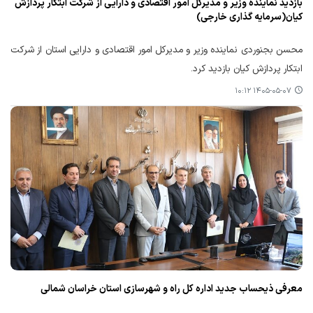
بازدید نماینده وزیر و مدیرکل امور اقتصادی و دارایی از شرکت ابتکار پردازش
کیان(سرمایه گذاری خارجی)
محسن بجنوردی نماینده وزیر و مدیرکل امور اقتصادی و دارایی استان از شرکت
ابتکار پردازش کیان بازدید کرد.
۱۴۰۵-۰۵-۰۷ ۱۰:۱۲
معرفی ذیحساب جدید اداره کل راه و شهرسازی استان خراسان شمالی