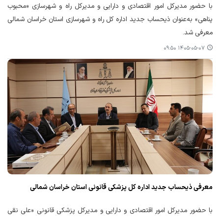
با حضور مدیرکل امور اقتصادی و دارایی و مدیرکل راه و شهرسازی «محبوب
پناهی» به‌عنوان ذیحساب جدید اداره کل راه و شهرسازی استان خراسان شمالی
معرفی شد.
۱۴۰۵-۰۵-۰۷ ۰۹:۵۰
معرفی ذیحساب جدید اداره کل پزشکی قانونی استان خراسان شمالی
با حضور مدیرکل امور اقتصادی و دارایی و مدیرکل پزشکی قانونی «علی نقی