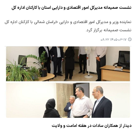
نشست صمیمانه مدیرکل امور اقتصادی و دارایی استان با کارکنان اداره کل
نماینده وزیر و مدیرکل امور اقتصادی و دارایی خراسان شمالی با کارکنان اداره کل
نشست صمیمانه برگزار گرد.
۱۴۰۵-۰۳-۱۷ ۰۸:۲۲
دیدار از همکاران سادات در هفته امامت و ولایت