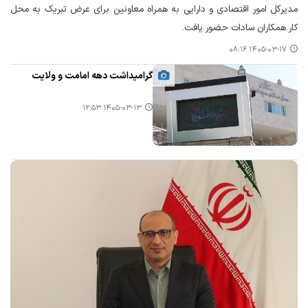
مدیرکل امور اقتصادی و دارایی به همراه معاونین برای عرض تبریک به محل
کار همکاران سادات حضور یافت.
۱۴۰۵-۰۳-۱۷ ۰۸:۱۶
گرامیداشت دهه امامت و ولایت
۱۴۰۵-۰۳-۱۳ ۱۲:۵۳