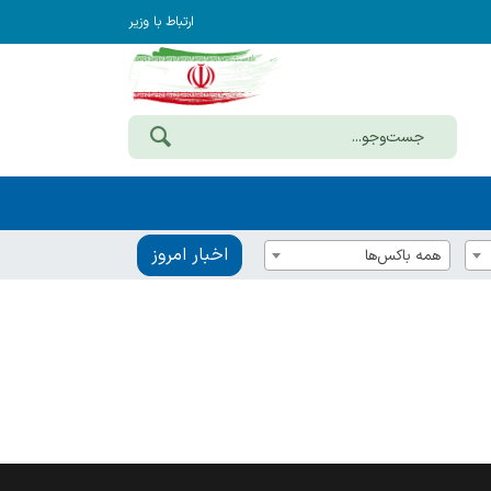
ارتباط با وزیر
اخبار امروز
همه باکس‌ها