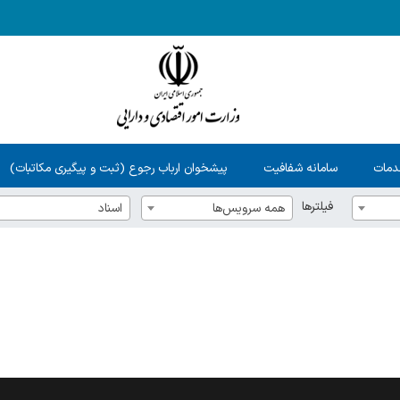
دمات
سامانه شفافیت
پیشخوان ارباب رجوع (ثبت و پیگیری مکاتبات)
فیلترها
همه سرویس‌ها
اسناد