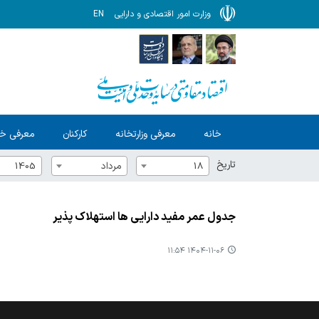
وزارت امور اقتصادی و دارایی
EN
خانه
معرفی وزارتخانه
کارکنان
معرفی خ
تاریخ
18
مرداد
1405
جدول عمر مفید دارایی ها استهلاک پذیر
۱۴۰۴-۱۱-۰۶ ۱۱:۵۴