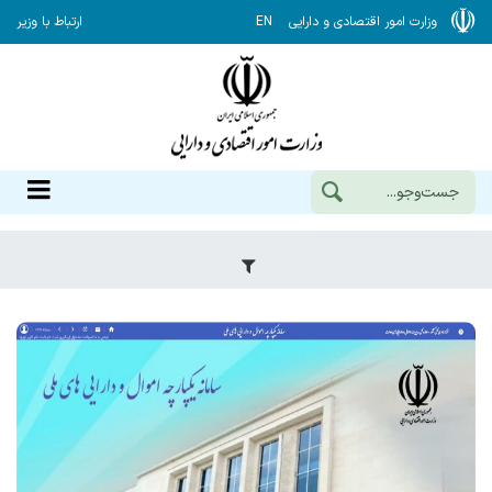
وزارت امور اقتصادی و دارایی
EN
ارتباط با وزیر