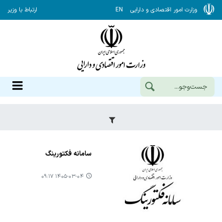
وزارت امور اقتصادی و دارایی
EN
ارتباط با وزیر
سامانه فکتورینگ
۱۴۰۵-۰۳-۰۴ ۰۹:۱۷