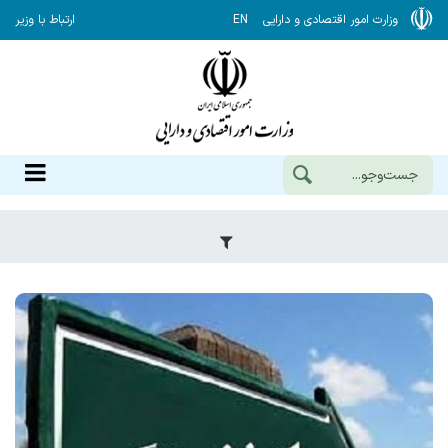
وزارت امور اقتصادی و دارایی
EN
ارتباط با وزیر