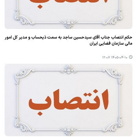
حکم انتصاب جناب آقای سیدحسین ساجد به سمت ذیحساب و مدیر کل امور
مالی سازمان فضایی ایران
۱۴۰۵-۰۴-۱۰ ۱۲:۰۷