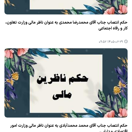
حکم انتصاب جناب آقای محمدرضا محمدی به عنوان ناظر مالی وزارت تعاون،
کار و رفاه اجتماعی
۱۴۰۵-۰۲-۲۹ ۰۹:۵۲
حکم انتصاب جناب آقای محمد محمدآبادی به عنوان ناظر مالی وزارت امور
اقتصادی و دارایی