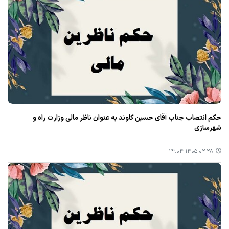
حکم انتصاب جناب آقای حسین کاوند به عنوان ناظر مالی وزارت راه و
شهرسازی
۱۴۰۵-۰۲-۲۸ ۱۴:۰۴