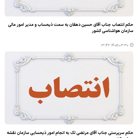
حکم انتصاب جناب آقای حسین دهقان به سمت ذیحساب و مدیر امور مالی
سازمان هواشناسی کشور
۱۴۰۵-۰۳-۳۰ ۱۳:۴۲
حکم سرپرستی جناب آقای مرتضی لک به انجام امور ذیحسابی سازمان نقشه