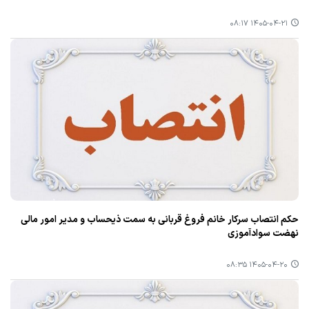
۱۴۰۵-۰۴-۲۱ ۰۸:۱۷
حکم انتصاب سرکار خانم فروغ قربانی به سمت ذیحساب و مدیر امور مالی
نهضت سوادآموزی
۱۴۰۵-۰۴-۲۰ ۰۸:۳۵