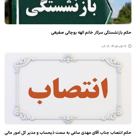
حکم بازنشستگی سرکار خانم الهه بوچالی صفیعی
۱۴۰۵-۰۵-۱۷ ۰۸:۱۸
حکم انتصاب جناب آقای مهدی ساعی به سمت ذیحساب و مدیر کل امور مالی