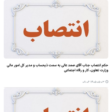
حکم انتصاب جناب آقای صمد عالی به سمت ذیحساب و مدیر کل امور مالی
وزارت تعاون، کار و رفاه اجتماعی
۱۴۰۵-۰۵-۰۳ ۰۸:۰۶