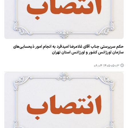
حکم سرپرستی جناب آقای غلامرضا امیدفرد به انجام امور ذیحسابی‌های
سازمان اورژانس کشور و اورژانس استان تهران
۱۴۰۵-۰۵-۰۳ ۰۸:۰۴