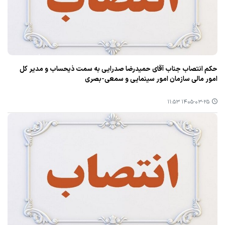
حکم انتصاب جناب آقای حمیدرضا صدرایی به سمت ذیحساب و مدیر کل
امور مالی سازمان امور سینمایی و سمعی-بصری
۱۴۰۵-۰۳-۲۵ ۱۱:۵۳