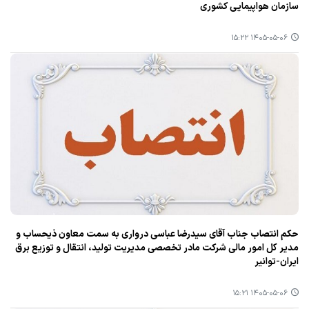
سازمان هواپیمایی کشوری
۱۴۰۵-۰۵-۰۶ ۱۵:۲۲
حکم انتصاب جناب آقای سیدرضا عباسی درواری به سمت معاون ذیحساب و
مدیر کل امور مالی شرکت مادر تخصصی مدیریت تولید، انتقال و توزیع برق
ایران-توانیر
۱۴۰۵-۰۵-۰۶ ۱۵:۲۱