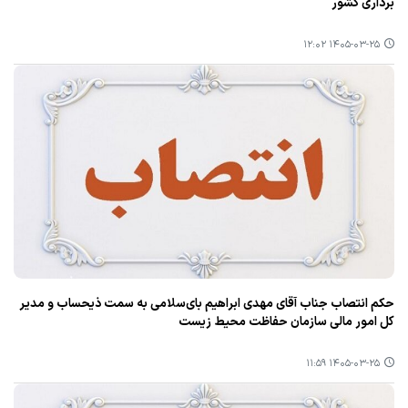
برداری کشور
۱۴۰۵-۰۳-۲۵ ۱۲:۰۲
حکم انتصاب جناب آقای مهدی ابراهیم بای‌سلامی به سمت ذیحساب و مدیر
کل امور مالی سازمان حفاظت محیط زیست
۱۴۰۵-۰۳-۲۵ ۱۱:۵۹