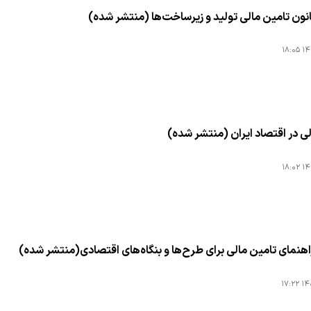
نون تامین مالی تولید و زیرساخت‌ها (منتشر شده)
۱۴۰
ی در اقتصاد ایران (منتشر شده)
۱۴۰
اهنمای تامین مالی برای طرح‌ها و بنگاه‌های اقتصادی(منتشر شده)
۱۴۰۴