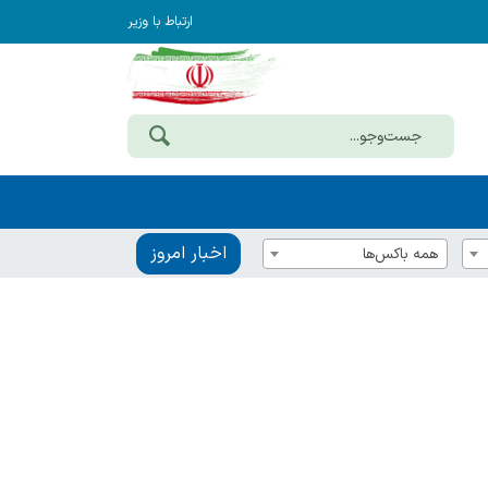
ارتباط با وزیر
اخبار امروز
همه باکس‌ها