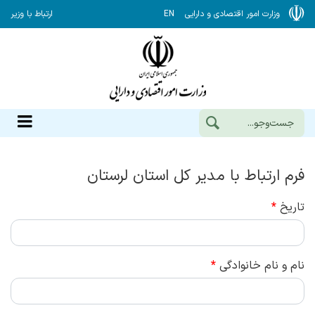
وزارت امور اقتصادی و دارایی
EN
ارتباط با وزیر
فرم ارتباط با مدیر کل استان لرستان
تاریخ
*
نام و نام خانوادگی
*