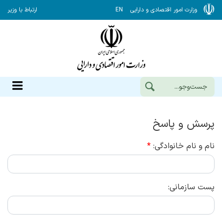
وزارت امور اقتصادی و دارایی
EN
ارتباط با وزیر
پرسش و پاسخ
نام و نام خانوادگی:
*
پست سازمانی: