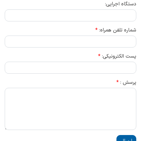
دستگاه اجرایی:
شماره تلفن همراه:
*
پست الکترونیکی:
*
پرسش :
*