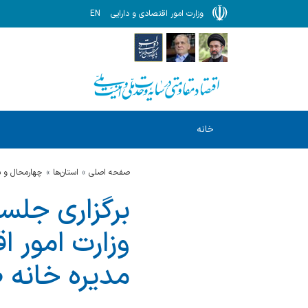
وزارت امور اقتصادی و دارایی
EN
خانه
صفحه اصلی
استان‌ها
چهارمحال و ب
برگزاری جلس
وزارت امور ا
مدیره خانه 