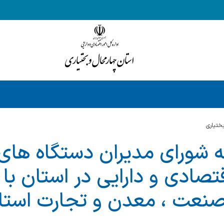
ختياري
ه شورای مدیران دستگاه های 
قتصادی و دارایی در استان با
صنعت ، معدن و تجارت استا