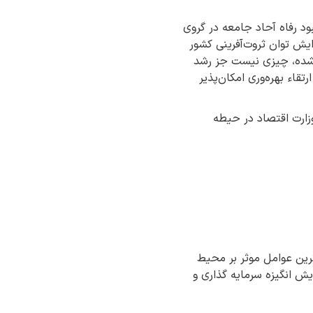
ود رفاه آحاد جامعه در گروی
ایش توان ثروت‌آفرینی کشور
ل‌شده، چیزی نیست جز رشد
قاء بهره‌وری امکان‌پذیر
وزارت اقتصاد در حیطه
 ترین عوامل موثر بر محیط
یش انگیزه سرمایه گذاری و