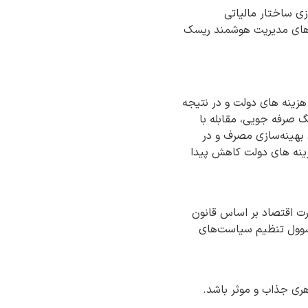
زی ساختار مالیاتی
نه‌های مدیریت هوشمند ریسک
زینه های دولت و در نتیجه
 صرفه جویی، مقابله با
 بهینه‌سازی مصرف و در
هزینه های دولت کاهش پیدا
رت اقتصاد بر اساس قانون
وول تنظیم سیاست‌های
هری جذاب و موثر باشد.