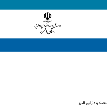
تصاد و دارایی البرز