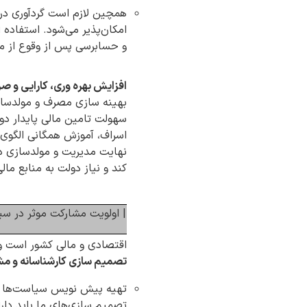
همچین لازم است گردآوری درآم
امکان‌پذیر می‌شود. استفاده
و حسابرسی پس از وقوع از م
افزایش بهره وری، کارایی و ص
بهینه سازی مصرف و مولدساز
سهولت تامین مالی پایدار د
اسراف، آموزش همگانی الگوی 
نهایت مدیریت و مولدسازی دا
کند و نیاز دولت به منابع ما
| اولویت مشارکت موثر در سی
اقتصادی و مالی کشور است و 
تصمیم سازی کارشناسانه و مش
تهیه پیش نویس سیاست‌ها و ق
تصمیم سازی‌های ما باید دارا