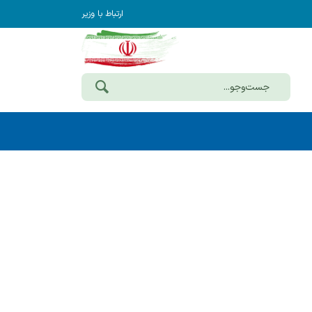
ارتباط با وزیر