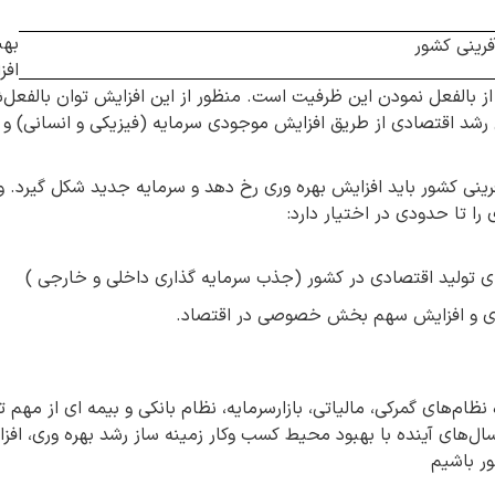
بهب
فرینی کشور
افز
 از بالفعل نمودن این ظرفیت است. منظور از این افزایش توان بالفع
شد اقتصادی از طریق افزایش موجودی سرمایه (فیزیکی و انسانی) و ارت
فرینی کشور باید افزایش بهره وری رخ دهد و سرمایه جدید شکل گیرد. 
را تا حدودی در اختیار دارد:
ی تولید اقتصادی در کشور (جذب سرمایه گذاری داخلی و خارجی )
ی و افزایش سهم بخش خصوصی در اقتصاد.
 نظام‌های گمرکی، مالیاتی، بازارسرمایه، نظام بانکی و بیمه ای از مهم
ال‌های آینده با بهبود محیط کسب وکار زمینه ساز رشد بهره وری، افزا
ور باشیم