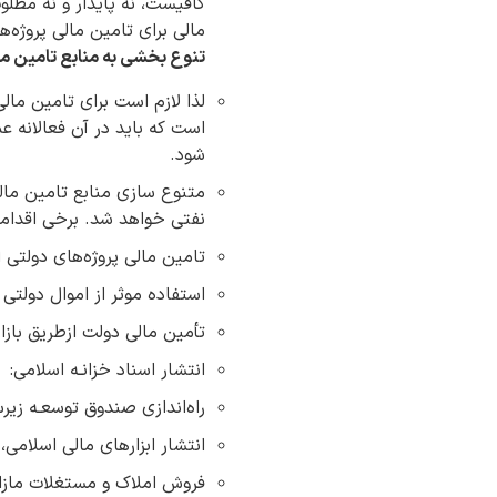
کافیست، نه پایدار و نه مطلو
مالی برای تامین مالی پروژه‌
تنوع بخشی به منابع تامین م
لذا لازم است برای تامین ما
است که باید در آن فعالانه ع
شود.
متنوع سازی منابع تامین مال
نفتی خواهد شد. برخی اقدامات
تامین مالی پروژه‌های دولت
استفاده موثر از اموال دولتی
تأمین مالی دولت ازطریق بازار
انتشار اسناد خزانـه اسلامی:
راه‌اندازی صندوق توسعـه زی
انتشار ابزارهای مالی اسلامی،
فروش املاک و مستغلات مازاد