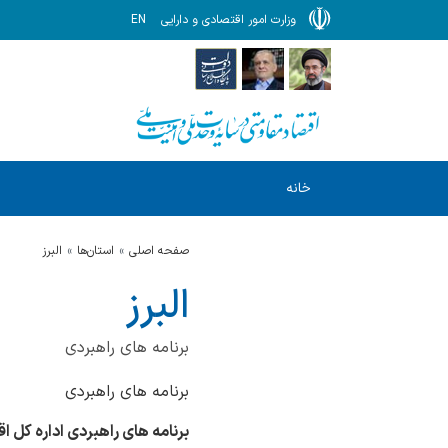
وزارت امور اقتصادی و دارایی
EN
خانه
صفحه اصلی
استان‌ها
البرز
البرز
برنامه های راهبردی
برنامه های راهبردی
برنامه های راهبردی اداره کل اق