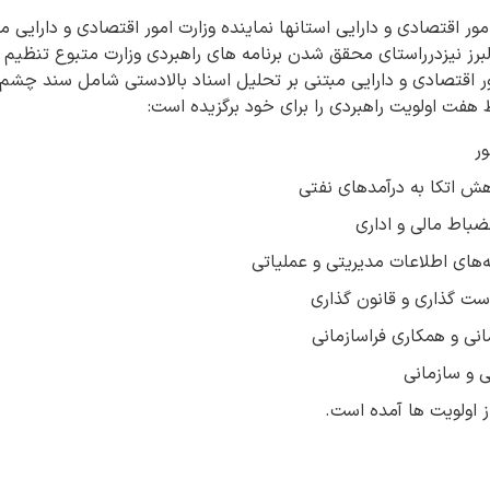
امور اقتصادی و دارایی استانها نماینده وزارت امور اقتصادی و دارایی می
البرز نیزدرراستای محقق شدن برنامه های راهبردی وزارت متبوع تنظیم
مور اقتصادی و دارایی مبتنی بر تحلیل اسناد بالادستی شامل سند چشم
هفت اولویت راهبردی را برای خود برگزیده است:
ور
هش اتکا به درآمدهای نفتی
باط مالی و اداری
‌های اطلاعات مدیریتی و عملیاتی
ست گذاری و قانون گذاری
انی و همکاری فراسازمانی
 و سازمانی
ز اولویت ها آمده است.