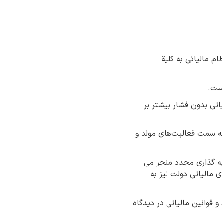
م مالیاتی به کلیة
است.
اتی بدون فشار بیشتر بر
 به سمت فعالیت‌های مولد و
ایه گذاری مجدد منجر می
 مالیاتی دولت نیز به
و قوانین مالیاتی در دیدگاه