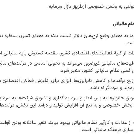
 دولتی به بخش خصوصی ازطریق بازار سرمایه.
ام مالیاتی
ما به معنای وضع نرخ‌های بالاتر نیست بلکه به معنای تسری سیطرة نظا
ست.
اعات از کلیة فعالیت‌های اقتصادی کشور، مقدمه گسترش پایه مالیاتی 
فیت‌های مالیاتی غیرضرور می‌تواند به تحولی اساسی در درآمدهای مالی
علی نظام مالیاتی کشور، منجر شود.
زیع درآمدها و کاهش نابرابری‌ها، ابزاری برای انگیزش فعالان اقتصادی
ولد و سوداگرانه باشد.
شویق خانوارها به پس انداز و سرمایه گذاری و تشویق شرکت‌ها به سرم
 بخش خصوصی و به تبع آن افزایش تولید و درآمد این بخش، درآمدهای
عدالت و کارآیی نظام مالیاتی بهبود بیابد. تلقی عادلانه بودن قواعد 
 سازی فرهنگ مالیاتی است.