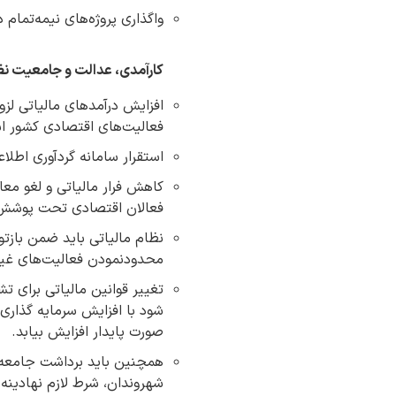
واگذاری پروژه‌های نیمه‌تمام
کارآمدی، عدالت و جامعیت نظ
افزایش درآمدهای مالیاتی لزو
فعالیت‌های اقتصادی کشور ا
استقرار سامانه گردآوری اطل
کاهش فرار مالیاتی و لغو معا
فعالان اقتصادی تحت پوشش ف
نظام مالیاتی باید ضمن بازتو
محدودنمودن فعالیت‌های غیرم
تغییر قوانین مالیاتی برای ت
شود با افزایش سرمایه گذاری
صورت پایدار افزایش بیابد.
همچنین باید برداشت جامعه از 
شهروندان، شرط لازم نهادینه