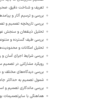
تعریف و شناخت دقیق، صحیح
بررسی و ترسیم آثار و پیامد
بررسی تاریخچه تصمیم و تص
تحلیل ذینفعان و سنجش عوا
بررسی طیف گسترده و متنوعی 
تحلیل امکانات و محدودیت‌های
بررسی شرایط اجرای آسان و 
رویکرد مشارکتی در تصمیم س
بررسی دیدگاه‌های مختلف و 
شمول تصمیم به حداکثر جا
بررسی ماندگاری تصمیم و اس
هماهنگی با سایرتصمیمات بوی