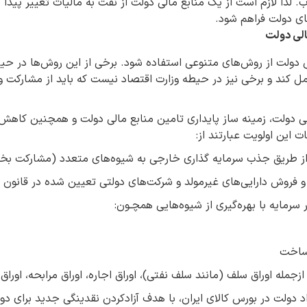
ب. لذا لازم است از یک منابع مالی دولت از نفت به مالیات تغییر پیدا
های دولت فراهم شود.
الی دولت
لی دولت از روش‌های متنوعی استفاده شود. برخی از این روش‌ها در حی
مل کند و برخی نیز در حیطه وزارت اقتصاد نیست که باید از مشارکت و
ی دولت، زمینه ساز پایداری تامین منابع مالی دولت و همچنین کاهش 
 این اولویت عبارتند از:
ی از طریق جذب سرمایه گذاری خارجی به شیوه‌های متعدد (مشارکت 
 و فروش دارایی‌های غیرمولد و شرکت‌های دولتی تعیین شده در قانون
 سرمایه با بهره‌گیری از شیوه‌هایی همچـون:
رساخت
 ازجمله اوراق سلف (مانند سلف نفتی)، اوراق اجاره، اوراق مرابحه، اوراق
 دولت در بورس کالای ایران، با هدف آزادکردن نقدینگی جدید برای دو