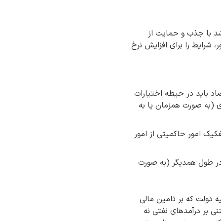
شد با جذب و حمایت از
، شرایط را برای افزایش نرخ
د باید در حیطه اختیارات
 (به صورت همزمان یا به
کیک امور حاکمیتی از امور
 در طول همدیگر (به صورت
ه دولت که بر تامین مالی
نی بر درآمدهای نفتی نه