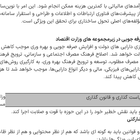
دهای مالیاتی با کمترین هزینه ممکن انجام شود. این امر با نوین‌سا
 از پیشرفت‌های فناوری ارتباطات و اطلاعات و طراحی و استقرار ساما
ؤلفه‌های اصلی تحول ساختاری برای تحقق این ویژگی است.
رفه جویی در زیرمجموعه های وزارت اقتصاد
ی دارایی های دولت و افزایش صرفه جویی و بهره وری موجب کاهش ه
ولت خواهد شد. اصلاح فرهنگ مصرف اجتماعی و سازمانی، ترویج فرهنگ
مصرف مطلوب، توسعه و ترویج فرهنگ بهره وری، به کارگیری روش‌های
رایی‌های فیزیکی، مالی و دیگر انواع دارایی‌ها، موجب خواهد شد تا 
لی کاهش پیدا کند.
وزا
است گذاری و قانون گذاری
مس
باید نقش خطیر خود را در این حوزه با قوت و صلابت اجرا کند.
ارکتی
وانین باید به گونه ای باشد که هم از نظر محتوایی و هم از نظر ظا
ی این ویژگی‌ها باشد: