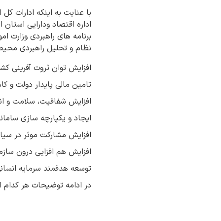
با عنایت به اینکه ادارات کل 
اداره اقتصاد ودارایی استان 
برنامه های راهبردی وزارت ا
نظام و تحلیل راهبردی محیط 
افزایش توان ثروت آفرینی کش
تامین مالی پایدار دولت و کا
افزایش شفافیت، سلامت و انض
ایجاد و یکپارچه سازی سامانه
افزایش مشارکت موثر در سیا
افزایش هم افزایی درون سازم
توسعه هدفمند سرمایه انسانی
در ادامه توضیحات هر کدام ا