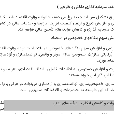
ب سرمایه گذاری داخلی و خارجی )
ق تشکیل سرمایه جدید رخ می دهد، خانواده وزارت اقتصاد باید بکو
و افزایش تنوع و ارتقاء کیفیت ابزارها، بازارها و خدمات مالی در کشور
 سرمایه گذاری و کاهش هزینه‌های تأمین مالی فراهم کند.
ش سهم بنگاههای خصوصی در اقتصاد
 و افزایش سهم بنگاه‌های خصوصی در اقتصاد خانواده وزارت اقتصا
رقابتی سازی)، خصوصی سازی موثر و واقعی، توانمندسازی و آزادسازی
ام بورزد.
ات و افزایش دسترسی به اطلاعات کامل و شفاف اقتصادی، تعریف و تف
ت قابل ذکر این حوزه هستند.
‌سازی، خصوصی‌سازی، توانمندسازی و آزادسازی می‌تواند در عرض و یا
ند که این وابسته به تصمیمات و اقتضائات مدیریتی است.
تکی
دولت و کاهش اتکاء به درآمدهای نفتی
مبت