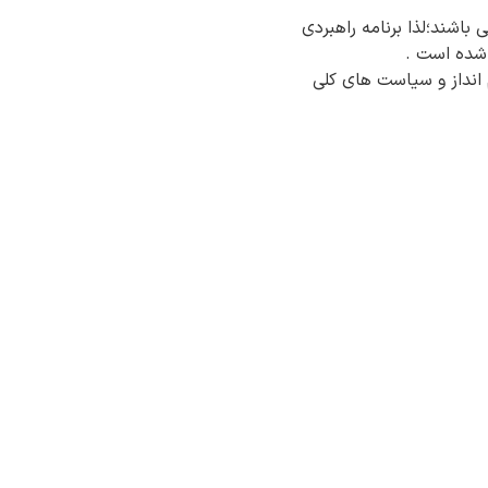
 باشند؛لذا برنامه راهبردی
 شده است .
 انداز و سیاست های کلی