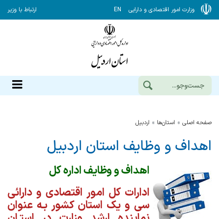
وزارت امور اقتصادی و دارایی
EN
ارتباط با وزیر
صفحه اصلی
استان‌ها
اردبيل
اهداف و وظایف استان اردبیل
اهداف و وظایف اداره کل
ادارات کل امور اقتصادی و دارائی
سی و یک استان کشور بـه عنوان
نماینده ارشد وزارت در استـان