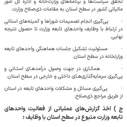
تحقق سیاست‌ها و برنامه‌های وزارت‌خانه و اداره کل امور
مالیاتی کشور در سطح استان به مقامات ذی‌صلاح وزارت.
· پی‌گیری انجام تصمیمات شوراها و کمیته‌های استانی
در ارتباط با وظایف واحدهای تابعه وزارت تا حصول نتیجه
نهایی.
· مسئولیت تشکیل ‌جلسات هماهنگی واحدهای تابعه
وزارتخانه در سطح استان.
· همکـاری در جهت وصول درآمدهـای استـانی و
پی‌گیری سرمایه‌گذاری‌هـای داخلی و خارجی در سطح استان.
· پی‌گیری مسائل و مشکلات واحدهای تابعه در استان
از طریق مراجع ذی‌صلاح.
ج ) اخذ گزارش‌های عملیاتی از فعالیت واحدهای
تابعه ‌وزارت متبوع در سطح استان با وظایف :