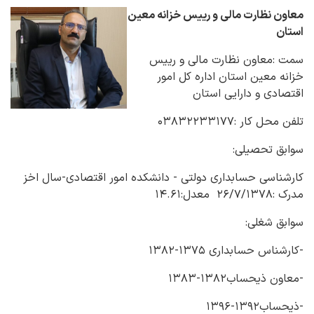
معاون نظارت مالی و رییس خزانه معین
استان
سمت :معاون نظارت مالی و رییس
خزانه معین استان اداره کل امور
اقتصادی و دارایی استان
تلفن محل کار :۰۳۸۳۲۲۳۳۱۷۷
سوابق تحصیلی:
کارشناسی حسابداری دولتی - دانشکده امور اقتصادی-سال اخز
مدرک :۲۶/۷/۱۳۷۸ معدل:۱۴.۶۱
سوابق شغلی:
-کارشناس حسابداری ۱۳۷۵-۱۳۸۲
-معاون ذیحساب۱۳۸۲-۱۳۸۳
-ذیحساب۱۳۹۲-۱۳۹۶