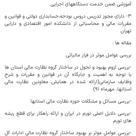
آموزشی ضمن خدمت دستگاههای اجرایی
۳- دارای مجوز تدریس دروس بودجه،حسابداری دولتی و قوانین و
مقررات مالی و محاسباتی از دانشکده امور اقتصادی و دارایی
تهران
مقاله ها :
بررسی عوامل موثر در فرار مالیاتی
-بررسی لزوم بهبود و تحول در ساختار گروه نظارت مالی استان ها
با توجه به اهمیت و جایگاه آن در قوانین و مقررات و شرح
وظایف سازمانی(ارائه شده در همایش معاونین نظارت مالی
استانها، مهرماه ۹۱)
-بررسی مسائل و مشکلات حوزه نظارت مالی استانها
-بررسی دلایل اصلی تورم در ایران و ارائه راهکار برای قطع ریشه
های تورم
-بررسی عوامل موثر بر بهبود ساختار گروه نظارت مالی ادارات کل