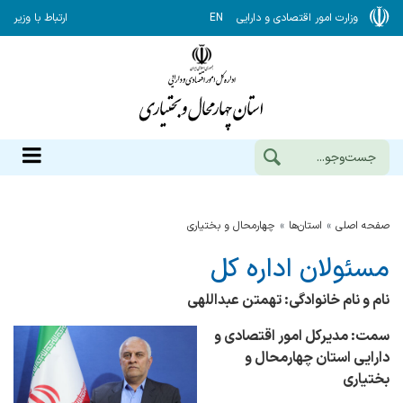
وزارت امور اقتصادی و دارایی
EN
ارتباط با وزیر
صفحه اصلی
استان‌ها
چهارمحال و بختياري
مسئولان اداره کل
نام و نام خانوادگی: تهمتن عبداللهی
سمت: مدیرکل امور اقتصادی و
دارایی استان چهارمحال و
بختیاری