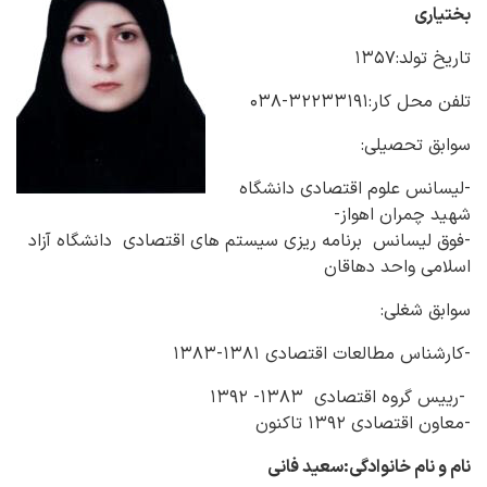
بختیاری
تاریخ تولد:۱۳۵۷
تلفن محل کار:۳۲۲۳۳۱۹۱-۰۳۸
سوابق تحصیلی:
-لیسانس علوم اقتصادی دانشگاه
شهید چمران اهواز-
-فوق لیسانس برنامه ریزی سیستم های اقتصادی دانشگاه آزاد
اسلامی واحد دهاقان
سوابق شغلی:
-کارشناس مطالعات اقتصادی ۱۳۸۱-۱۳۸۳
-رییس گروه اقتصادی ۱۳۸۳- ۱۳۹۲
-معاون اقتصادی ۱۳۹۲ تاکنون
نام و نام خانوادگی:سعید فانی