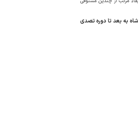
فاء مرکب از چندین مستوفی
شاه به بعد تا دوره تصدی