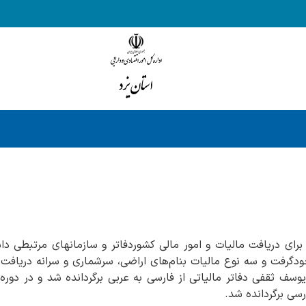
برای دریافت مالیات و امور مالی کشوردفاتر و سازمانهای مرتبطی د
ودگرفت و سه نوع مالیات بنام‌های اراضی، سرشماری و سرانه دریاف
وسف ثقفی دفاتر مالیاتی از فارسی به عربی برگردانده شد و در دور
سی برگردانده شد.