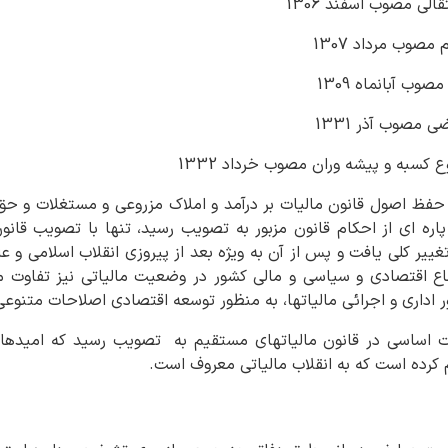
 پاره ای از احکام قانون مزبور به تصویب رسید، تنها با تصویب قا
مالیاتها تغییر کلی یافت و پس از آن به ویژه بعد از پیروزی انقلاب اسلام
اع اقتصادی و سیاسی و مالی کشور در وضعیت مالیاتی نیز تفاوت 
 اداری و اجرائی مالیاتها، به منظور توسعه اقتصادی اصلاحات متنوعی
ال 1380 ،‌اصلاحات اساسی در قانون مالیاتهای مستقیم به تصویب رسید که امی
رده است که به انقلاب مالیاتی معروف است.