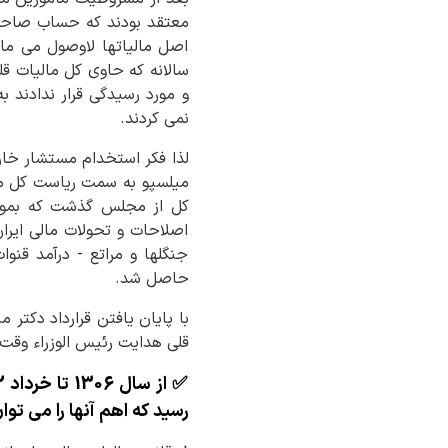
معتقد بودند که حساب صاحب ج
اصل مالیاتها لاوصول می مان
سالانه که حاوی کل مالیات قل
و مورد رسیدگی قرار ندادند 
نمی کردند.
کل از مجلس گذشت که بموجب 
اصلاحات و تحولات مالی ایران
جنگلها و مراتع - درآمد قنو
حاصل شد.
قلی هدایت رئیس الوزراء وقت 
رسید که اهم آنها را می توان