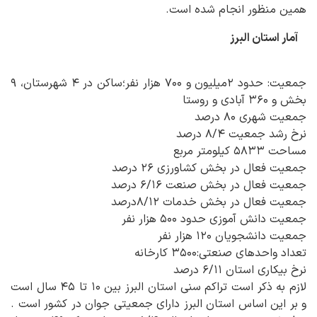
همین منظور انجام شده است.
آمار استان البرز
جمعیت: حدود ۲میلیون و ۷۰۰ هزار نفر؛ساکن در ۴ شهرستان، ۹
بخش و ۳۶۰ آبادی و روستا
جمعیت شهری ۸۰ درصد
نرخ رشد جمعیت ۸/۴ درصد
مساحت ۵۸۳۳ کیلومتر مربع
جمعیت فعال در بخش کشاورزی ۲۶ درصد
جمعیت فعال در بخش صنعت ۶/۱۶ درصد
جمعیت فعال در بخش خدمات ۸/۱۲درصد
جمعیت دانش آموزی حدود ۵۰۰ هزار نفر
جمعیت دانشجویان ۱۲۰ هزار نفر
تعداد واحدهای صنعتی:۳۵۰۰ کارخانه
نرخ بیکاری استان ۶/۱۱ درصد
لازم به ذکر است تراکم سنی استان البرز بین ۱۰ تا ۴۵ سال است
و بر این اساس استان البرز دارای جمعیتی جوان در کشور است .