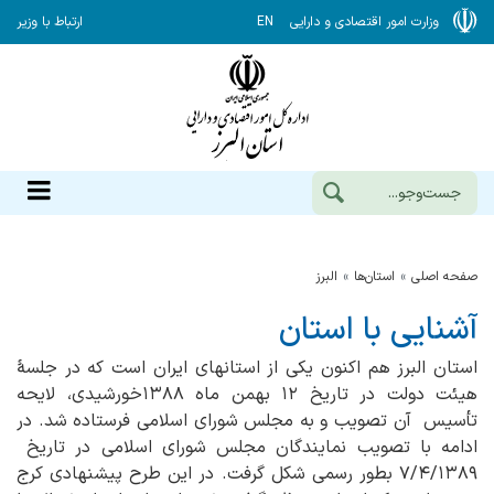
وزارت امور اقتصادی و دارایی
EN
ارتباط با وزیر
صفحه اصلی
استان‌ها
البرز
آشنایی با استان
استان البرز هم اکنون یکی از استانهای ایران است که در جلسهٔ
هیئت دولت در تاریخ ۱۲ بهمن ماه ۱۳۸۸خورشیدی، لایحه
تأسیس آن تصویب و به مجلس شورای اسلامی فرستاده شد. در
ادامه با تصویب نمایندگان مجلس شورای اسلامی در تاریخ
۷/۴/۱۳۸۹ بطور رسمی شکل گرفت. در این طرح پیشنهادی کرج