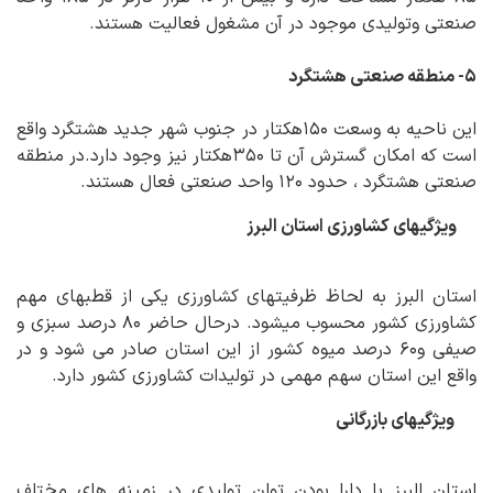
صنعتی وتولیدی موجود در آن مشغول فعالیت هستند.
۵- منطقه صنعتی هشتگرد
این ناحیه به وسعت ۱۵۰هکتار در جنوب شهر جدید هشتگرد واقع
است که امکان گسترش آن تا ۳۵۰هکتار نیز وجود دارد.در منطقه
صنعتی هشتگرد ، حدود ۱۲۰ واحد صنعتی فعال هستند.
ویژگیهای کشاورزی استان البرز
استان البرز به لحاظ ظرفیتهای کشاورزی یکی از قطبهای مهم
کشاورزی کشور محسوب میشود. درحال حاضر ۸۰ درصد سبزی و
صیفی و۶٠ درصد میوه کشور از این استان صادر می شود و در
واقع این استان سهم مهمی در تولیدات کشاورزی کشور دارد.
ویژگیهای بازرگانی
استان البرز با دارا بودن توان تولیدی در زمینه های مختلف