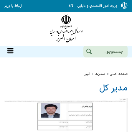
وزارت امور اقتصادی و دارایی
EN
ارتباط با وزیر
صفحه اصلی
استان‌ها
البرز
مدیر کل