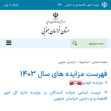
وزارت امور اقتصادی و دارایی
EN
ارتباط با وزیر
صفحه اصلی
استان‌ها
خراسان جنوبي
فهرست مزایده های سال 1403
1-
مزایده خودرو
2-
لیست اسامی شرکت کنندگان در مزایده اداره کل امور
اقتصادی و دارایی خراسان جنوبی