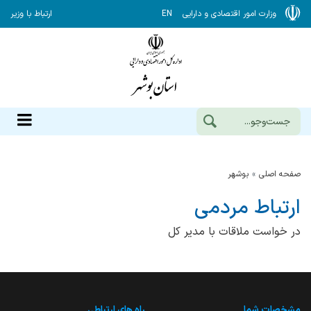
وزارت امور اقتصادی و دارایی
EN
ارتباط با وزیر
صفحه اصلی
بوشهر
ارتباط مردمی
در خواست ملاقات با مدیر کل
مشخصات شما
راه های ارتباطی