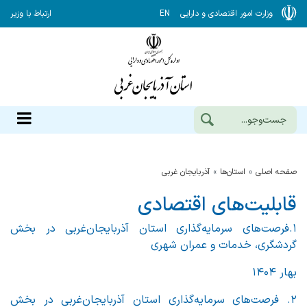
وزارت امور اقتصادی و دارایی
EN
ارتباط با وزیر
صفحه اصلی
استان‌ها
آذربایجان غربی
قابلیت‌های اقتصادی
۱.فرصت‌های سرمایه‌گذاری استان آذربایجان‌غربی در بخش
گردشگری، خدمات و عمران شهری
بهار ۱۴۰۴
۲. فرصت‌های سرمایه‌گذاری استان آذربایجان‌غربی در بخش