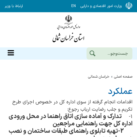
وزارت امور اقتصادی و دارایی
EN
ارتباط با وزیر
صفحه اصلی
خراسان شمالي
عملکرد
اقدامات انجام گرفته از سوی اداره کل در خصوص اجرای طرح
تکریم و جلب رضایت ارباب رجوع
:
تدارک و آماده سازی اتاق راهنما در محل ورودی
-1
اداره کل جهت راهنمایی مراجعین
-2
تهیه تابلوی راهنمای طبقات ساختمان و نصب