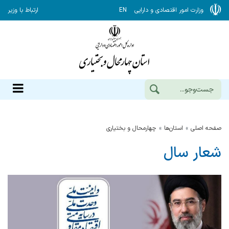
وزارت امور اقتصادی و دارایی
EN
ارتباط با وزیر
صفحه اصلی
استان‌ها
چهارمحال و بختياري
شعار سال