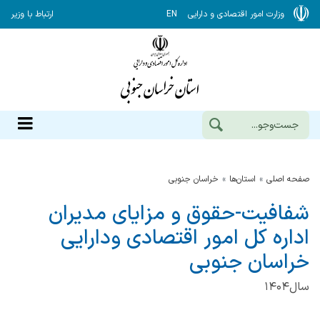
وزارت امور اقتصادی و دارایی
EN
ارتباط با وزیر
صفحه اصلی
استان‌ها
خراسان جنوبي
شفافیت-حقوق و مزایای مدیران
اداره کل امور اقتصادی ودارایی
خراسان جنوبی
سال۱۴۰۴