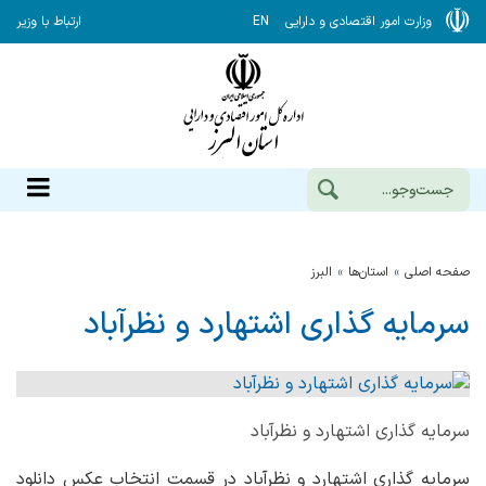
وزارت امور اقتصادی و دارایی
EN
ارتباط با وزیر
صفحه اصلی
استان‌ها
البرز
سرمایه گذاری اشتهارد و نظرآباد
سرمایه گذاری اشتهارد و نظرآباد
سرمایه گذاری اشتهارد و نظرآباد در قسمت انتخاب عکس دانلود