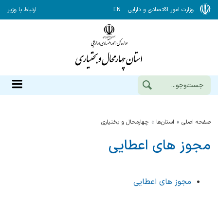
وزارت امور اقتصادی و دارایی
EN
ارتباط با وزیر
صفحه اصلی
استان‌ها
چهارمحال و بختياري
مجوز های اعطایی
مجوز های اعطایی