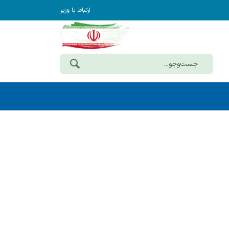
ارتباط با وزیر