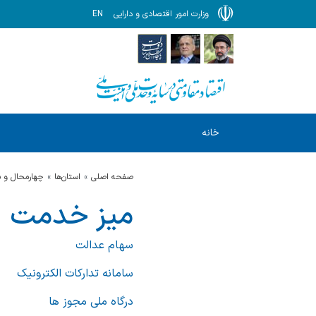
وزارت امور اقتصادی و دارایی
EN
خانه
صفحه اصلی
استان‌ها
چهارمحال و ب
میز خدمت
سهام عدالت
سامانه تدارکات الکترونیک
درگاه ملی مجوز ها