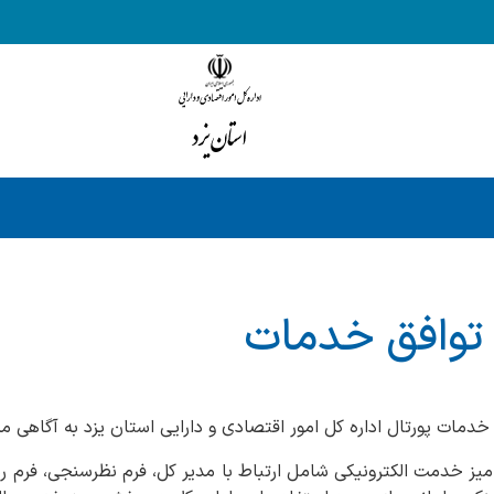
 توافق خدمات
دمات پورتال اداره کل امور اقتصادی و دارایی استان یزد به آگاهی 
 میز خدمت الکترونیکی شامل ارتباط با مدیر کل، فرم نظرسنجی، فرم رس