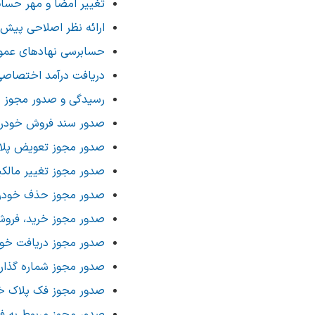
تغییر امضا و مهر حسا
ارائه نظر اصلاحی پیش‌
حسابرسی نهادهای عمو
دریافت درآمد اختصاصی
رسیدگی و صدور مجوز پ
صدور سند فروش خودرو
صدور مجوز تعویض پلا
صدور مجوز تغییر مالک
صدور مجوز حذف خودرو
صدور مجوز خرید، فروش
صدور مجوز دریافت خود
صدور مجوز شماره گذار
صدور مجوز فک پلاک خو