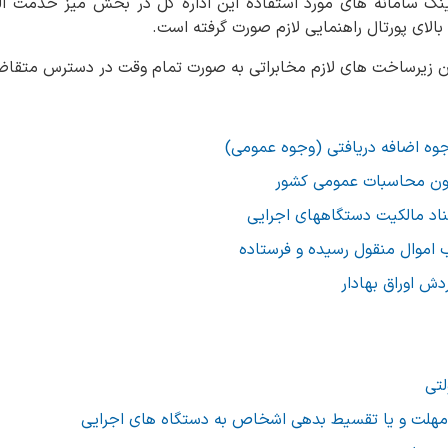
نک سامانه های مورد استفاده این اداره کل در بخش میز خدمت الک
بودن زیرساخت های لازم مخابراتی به صورت تمام وقت در دسترس متقاض
وجوه اضافه دریافتی (وجوه عمومی)
ناد مالکیت دستگاههای اجرایی
اموال منقول رسیده و فرستاده
ش اوراق بهادار
لتی
مهلت و یا تقسیط بدهی اشخاص به دستگاه های اجرایی