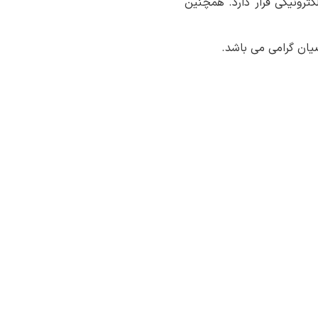
ترونیکی قرار دارد. همچنین
یان گرامی می باشد.