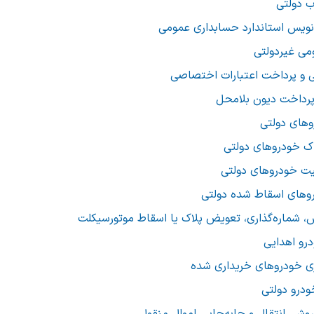
ب دولتی
نویس استاندارد حسابداری عمومی
می غیردولتی
 و پرداخت اعتبارات اختصاصی
رداخت دیون بلامحل
های دولتی
ک خودروهای دولتی
یت خودروهای دولتی
های اسقاط شده دولتی
، شماره‌گذاری، تعویض پلاک یا اسقاط موتورسیکلت
رو اهدایی
ی خودروهای خریداری شده
درو دولتی