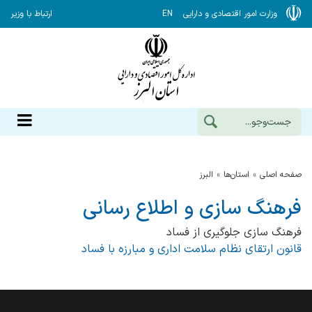
وزارت امور اقتصادی و دارایی
EN
ارتباط با وزیر
صفحه اصلی
استان‌ها
البرز
فرهنگ سازی و اطلاع رسانی
فرهنگ سازی جلوگیری از فساد
قانون ارتقای نظام سلامت اداری و مبارزه با فساد