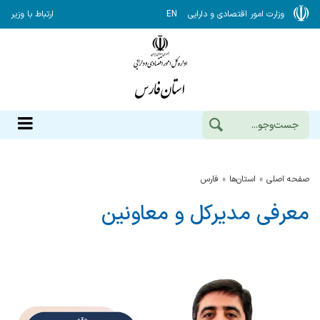
وزارت امور اقتصادی و دارایی
EN
ارتباط با وزیر
صفحه اصلی
استان‌ها
فارس
معرفی مدیرکل و معاونین