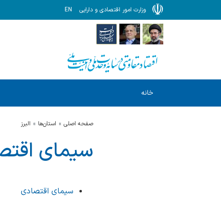
وزارت امور اقتصادی و دارایی
EN
خانه
صفحه اصلی
استان‌ها
البرز
سیمای اقتص
سیمای اقتصادی