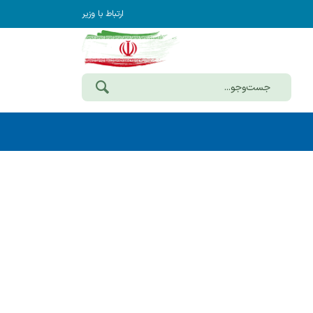
ارتباط با وزیر