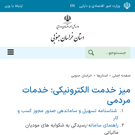
وزارت امور اقتصادی و دارایی
EN
ارتباط با وزیر
صفحه اصلی
استان‌ها
خراسان جنوبي
میز خدمت الکترونیکی: خدمات
مردمی
شناسنامه تسهیل و ساماندهی صدور مجوز کسب و
کار
راهنمای سامانه
-رسیدگی به شکوایه های مودیان
مالیاتی