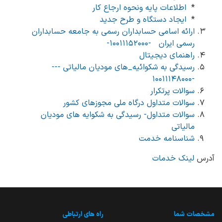
*
اطلاعات پایه ونحوه ارجاع کار
*
ایجاد دستگاه و طرح جدید
ارائه اسامی حسابداران رسمی به جامعه حسابداران
رسمی ایران -۱۰۰۱۱۱۵۲۰۰۰-
راهنمای دیجیتال
رسیدگی به شکوائیه_های مودیان مالیاتی ---
-۱۰۰۱۱۱۴۸۰۰۰
سوالات پرتکرار
سوالات متداول درگاه ملی مجوزهای کشور
سوالات متداول- رسیدگی به شکوایه های مودیان
مالیاتی
شناسنامه خدمت
آدرس
لینک خدمات
مشخصات شما
راه های ارتباطی