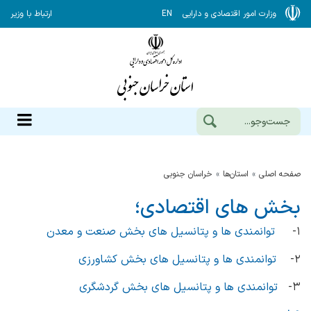
وزارت امور اقتصادی و دارایی
EN
ارتباط با وزیر
صفحه اصلی
استان‌ها
خراسان جنوبي
بخش های اقتصادی؛
۱-
توانمندی ها و پتانسیل های بخش صنعت و معدن
۲-
توانمندی ها و پتانسیل های بخش کشاورزی
۳-
توانمندی ها و پتانسیل های بخش گردشگری