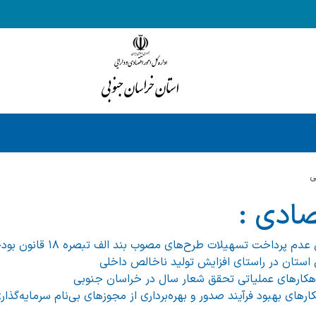
ي
صادی :
داخت تسهیلات طرح‌های مصوب بند الف تبصره ۱۸ قانون بودجه سال ۱۴۰۱
تی استان در راستای افزایش تولید ناخالص داخلی
اهکارهای عملیاتی تحقق شعار سال در خراسان جنوبی
کارهای بهبود فرآیند صدور و بهره‌برداری از مجوزهای بی‌نام سرمایه‌گذ