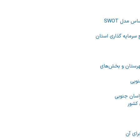
 مدل SWOT
 سرمایه گذاری استان
۱۸ قانون بودجه بر اساس شهرستان و بخش‌های
نوبی
 کشور