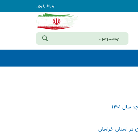
ارتباط با وزیر
اری در استان خراسان