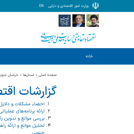
وزارت امور اقتصادی و دارایی
EN
خانه
صفحه اصلی
استان‌ها
خراسان جنوب
گزارشات اقت
احصاء مشکلات و دلایل عدم پر
ارائه برنامه‌های عملیا
بررسی موانع و تدوین ر
تحلیل موانع و ارائه راه
جنوبی